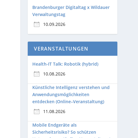
Brandenburger Digitaltag x Wildauer
Verwaltungstag
10.09.2026
VERANSTALTUNGEN
Health-IT Talk: Robotik (hybrid)
10.08.2026
Künstliche Intelligenz verstehen und
Anwendungsmöglichkeiten
entdecken (Online–Veranstaltung)
11.08.2026
Mobile Endgeräte als
Sicherheitsrisiko? So schützen