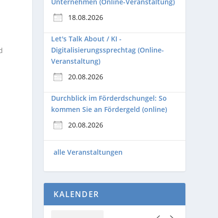
Unternehmen (Online-Veranstaltung)
18.08.2026
Let's Talk About / KI -
Digitalisierungssprechtag (Online-
d
Veranstaltung)
20.08.2026
Durchblick im Förderdschungel: So
kommen Sie an Fördergeld (online)
20.08.2026
alle Veranstaltungen
KALENDER