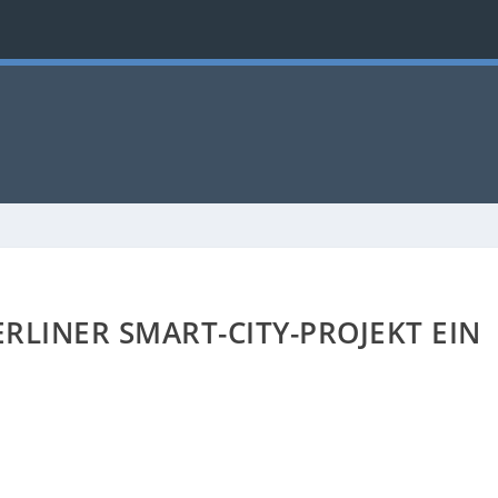
ERLINER SMART-CITY-PROJEKT EIN