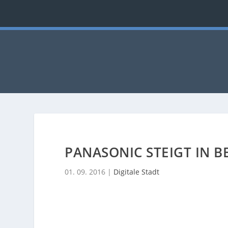
PANASONIC STEIGT IN B
01. 09. 2016
|
Digitale Stadt