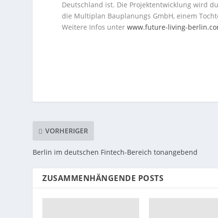
Deutschland ist. Die Projektentwicklung wird
die Multiplan Bauplanungs GmbH, einem Toch
Weitere Infos unter
www.future-living-berlin.c
VORHERIGER
Berlin im deutschen Fintech-Bereich tonangebend
ZUSAMMENHÄNGENDE POSTS