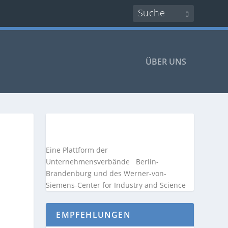
ÜBER UNS
Eine Plattform der
Unternehmensverbände
Berlin-
Brandenburg und des Werner-von-
Siemens-Center for Industry and
Science
EMPFEHLUNGEN