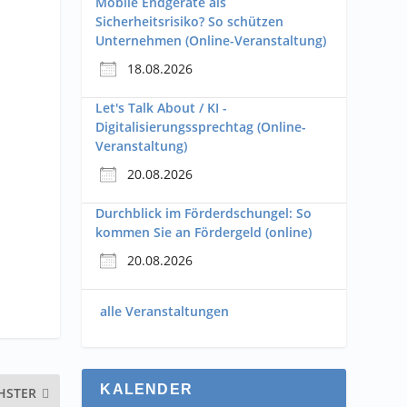
Mobile Endgeräte als
Sicherheitsrisiko? So schützen
Unternehmen (Online-Veranstaltung)
18.08.2026
Let's Talk About / KI -
Digitalisierungssprechtag (Online-
Veranstaltung)
20.08.2026
Durchblick im Förderdschungel: So
kommen Sie an Fördergeld (online)
20.08.2026
alle Veranstaltungen
KALENDER
HSTER