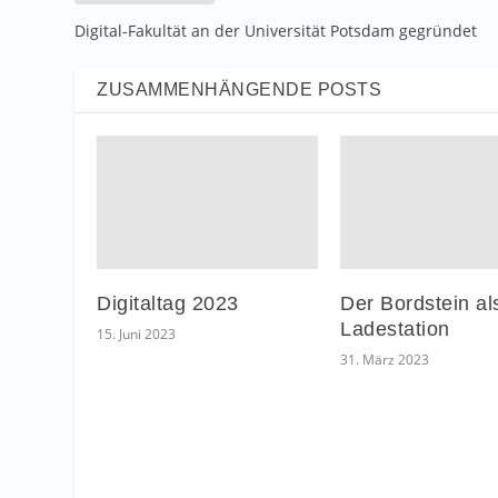
Digital-Fakultät an der Universität Potsdam gegründet
ZUSAMMENHÄNGENDE POSTS
Digitaltag 2023
Der Bordstein al
Ladestation
15. Juni 2023
31. März 2023