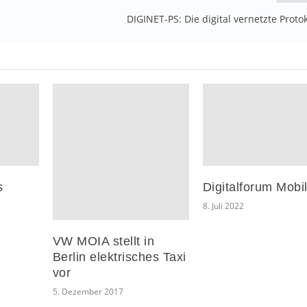
DIGINET-PS: Die digital vernetzte Proto
s
Digitalforum Mobil
8. Juli 2022
VW MOIA stellt in
Berlin elektrisches Taxi
vor
5. Dezember 2017