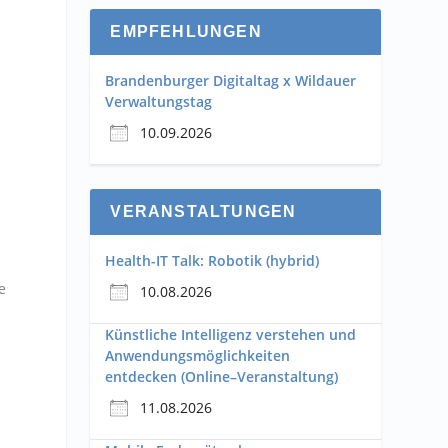
EMPFEHLUNGEN
Brandenburger Digitaltag x Wildauer
Verwaltungstag
10.09.2026
VERANSTALTUNGEN
Health-IT Talk: Robotik (hybrid)
e
10.08.2026
Künstliche Intelligenz verstehen und
Anwendungsmöglichkeiten
entdecken (Online–Veranstaltung)
11.08.2026