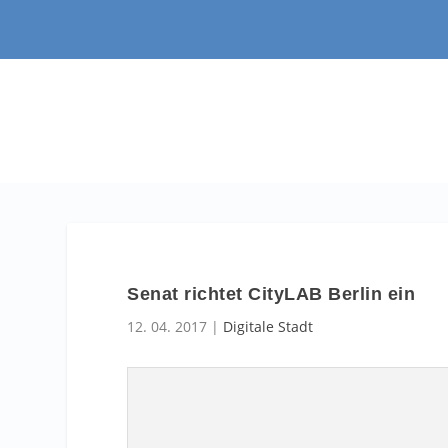
Senat richtet CityLAB Berlin ein
12. 04. 2017
|
Digitale Stadt