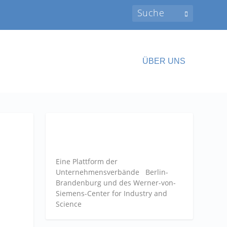
ÜBER UNS
Eine Plattform der
Unternehmensverbände
Berlin-
Brandenburg und des Werner-von-
Siemens-Center for Industry and
Science