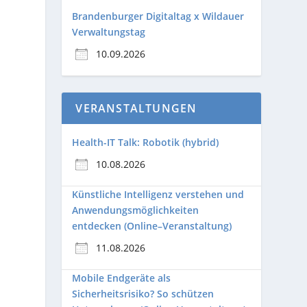
Brandenburger Digitaltag x Wildauer
Verwaltungstag
10.09.2026
VERANSTALTUNGEN
Health-IT Talk: Robotik (hybrid)
10.08.2026
Künstliche Intelligenz verstehen und
Anwendungsmöglichkeiten
entdecken (Online–Veranstaltung)
11.08.2026
Mobile Endgeräte als
Sicherheitsrisiko? So schützen