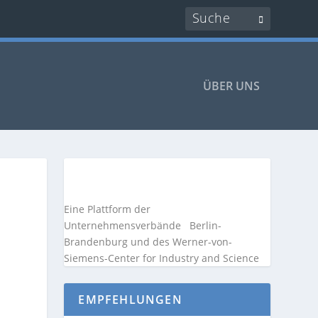
ÜBER UNS
Eine Plattform der
Unternehmensverbände
Berlin-
Brandenburg und des Werner-von-
Siemens-Center for Industry and
Science
EMPFEHLUNGEN