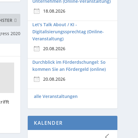
Unternehmen (Online-Veranstaltung)
18.08.2026
HSTER
Let's Talk About / KI -
Digitalisierungssprechtag (Online-
gress 2020
Veranstaltung)
20.08.2026
Durchblick im Förderdschungel: So
kommen Sie an Fördergeld (online)
20.08.2026
alle Veranstaltungen
rifft
KALENDER