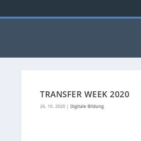
TRANSFER WEEK 2020
26. 10. 2020
|
Digitale Bildung