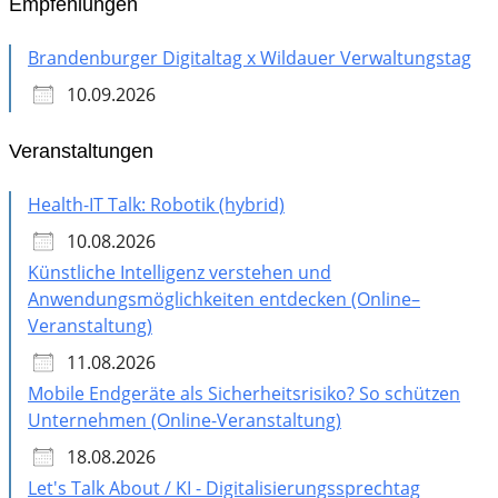
Empfehlungen
Brandenburger Digitaltag x Wildauer Verwaltungstag
10.09.2026
Veranstaltungen
Health-IT Talk: Robotik (hybrid)
10.08.2026
Künstliche Intelligenz verstehen und
Anwendungsmöglichkeiten entdecken (Online–
Veranstaltung)
11.08.2026
Mobile Endgeräte als Sicherheitsrisiko? So schützen
Unternehmen (Online-Veranstaltung)
18.08.2026
Let's Talk About / KI - Digitalisierungssprechtag