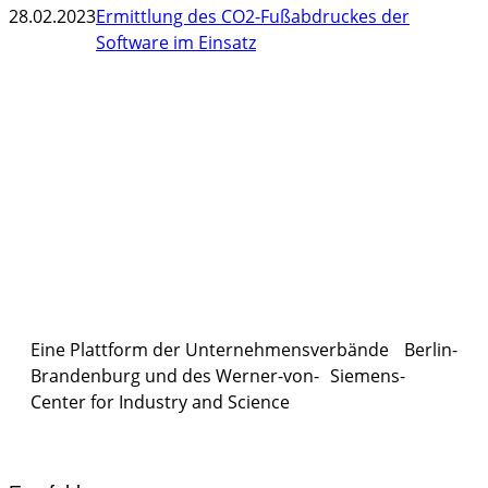
28.02.2023
Ermittlung des CO2-Fußabdruckes der
Software im Einsatz
Eine Plattform der
Unternehmensverbände
Berlin-
Brandenburg und des Werner-von- Siemens-
Center for Industry and
Science