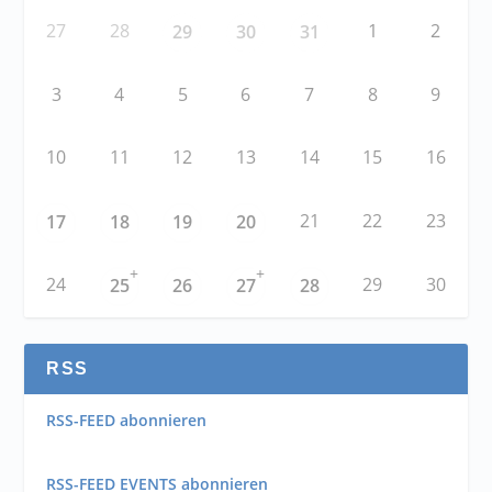
27
28
1
2
29
30
31
3
4
5
6
7
8
9
10
11
12
13
14
15
16
21
22
23
17
18
19
20
+
+
24
29
30
25
26
27
28
RSS
RSS-FEED abonnieren
RSS-FEED EVENTS abonnieren