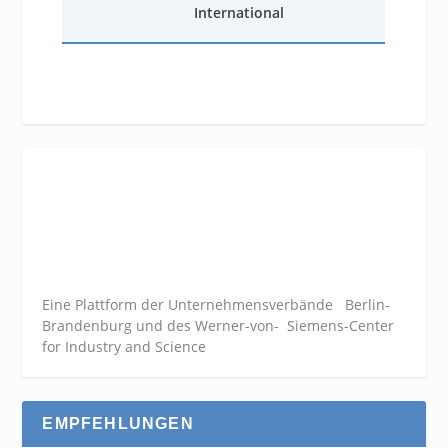
International
Eine Plattform der
Unternehmensverbände
Berlin-
Brandenburg und des Werner-von- Siemens-Center
for Industry and
Science
EMPFEHLUNGEN