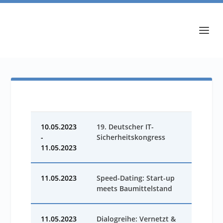
10.05.2023
19. Deutscher IT-
-
Sicherheitskongress
11.05.2023
11.05.2023
Speed-Dating: Start-up
meets Baumittelstand
11.05.2023
Dialogreihe: Vernetzt &