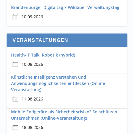
Brandenburger Digitaltag x Wildauer Verwaltungstag
10.09.2026
VERANSTALTUNGEN
Health-IT Talk: Robotik (hybrid)
10.08.2026
Künstliche Intelligenz verstehen und
Anwendungsmöglichkeiten entdecken (Online–
Veranstaltung)
11.08.2026
Mobile Endgeräte als Sicherheitsrisiko? So schützen
Unternehmen (Online-Veranstaltung)
18.08.2026