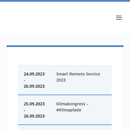
24.09.2023
Smart Remote Service
-
2023
26.09.2023
25.09.2023
Klimakongress –
-
#Klimapfade
26.09.2023