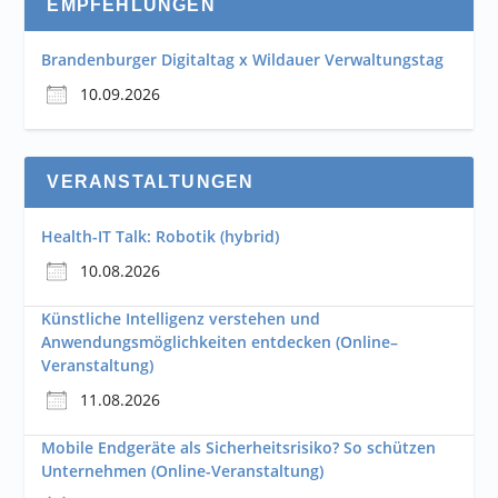
EMPFEHLUNGEN
Brandenburger Digitaltag x Wildauer Verwaltungstag
10.09.2026
VERANSTALTUNGEN
Health-IT Talk: Robotik (hybrid)
10.08.2026
Künstliche Intelligenz verstehen und
Anwendungsmöglichkeiten entdecken (Online–
Veranstaltung)
11.08.2026
Mobile Endgeräte als Sicherheitsrisiko? So schützen
Unternehmen (Online-Veranstaltung)