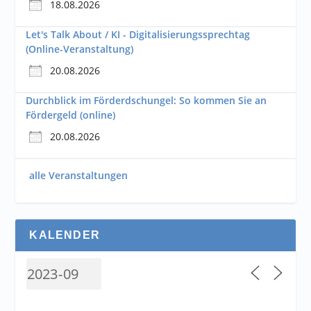
18.08.2026
Let's Talk About / KI - Digitalisierungssprechtag
(Online-Veranstaltung)
20.08.2026
Durchblick im Förderdschungel: So kommen Sie an
Fördergeld (online)
20.08.2026
alle Veranstaltungen
KALENDER