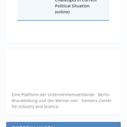
Political Situation
(online)
Eine Plattform der
Unternehmensverbände
Berlin-
Brandenburg und des Werner-von- Siemens-Center
for Industry and
Science