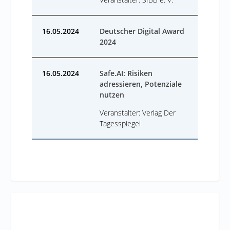
16.05.2024
Deutscher Digital Award
2024
16.05.2024
Safe.AI: Risiken
adressieren, Potenziale
nutzen
Veranstalter: Verlag Der
Tagesspiegel