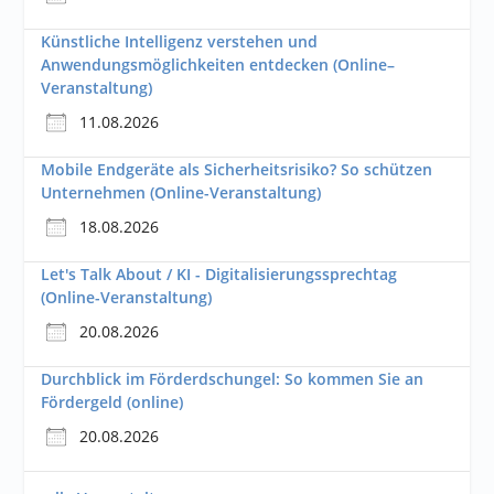
Künstliche Intelligenz verstehen und
Anwendungsmöglichkeiten entdecken (Online–
Veranstaltung)
11.08.2026
Mobile Endgeräte als Sicherheitsrisiko? So schützen
Unternehmen (Online-Veranstaltung)
18.08.2026
Let's Talk About / KI - Digitalisierungssprechtag
(Online-Veranstaltung)
20.08.2026
Durchblick im Förderdschungel: So kommen Sie an
Fördergeld (online)
20.08.2026