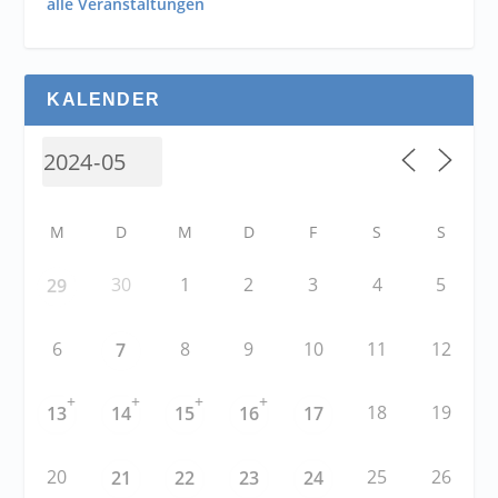
alle Veranstaltungen
KALENDER
M
D
M
D
F
S
S
30
1
2
3
4
5
29
6
8
9
10
11
12
7
+
+
+
+
18
19
13
14
15
16
17
20
25
26
21
22
23
24