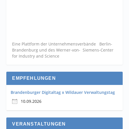
Eine Plattform der
Unternehmensverbände
Berlin-
Brandenburg und des Werner-von- Siemens-Center
for Industry and
Science
EMPFEHLUNGEN
Brandenburger Digitaltag x Wildauer Verwaltungstag
10.09.2026
VERANSTALTUNGEN