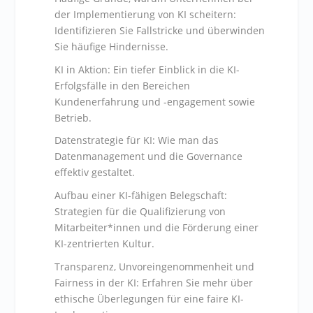
der Implementierung von KI scheitern:
Identifizieren Sie Fallstricke und überwinden
Sie häufige Hindernisse.
KI in Aktion: Ein tiefer Einblick in die KI-
Erfolgsfälle in den Bereichen
Kundenerfahrung und -engagement sowie
Betrieb.
Datenstrategie für KI: Wie man das
Datenmanagement und die Governance
effektiv gestaltet.
Aufbau einer KI-fähigen Belegschaft:
Strategien für die Qualifizierung von
Mitarbeiter*innen und die Förderung einer
KI-zentrierten Kultur.
Transparenz, Unvoreingenommenheit und
Fairness in der KI: Erfahren Sie mehr über
ethische Überlegungen für eine faire KI-