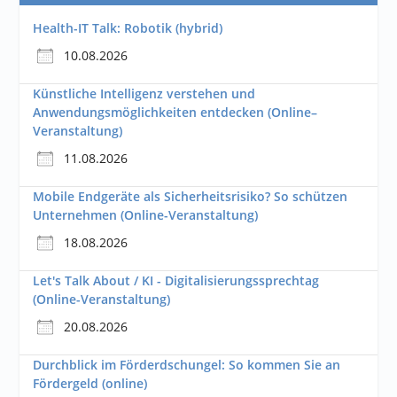
Health-IT Talk: Robotik (hybrid)
10.08.2026
Künstliche Intelligenz verstehen und
Anwendungsmöglichkeiten entdecken (Online–
Veranstaltung)
11.08.2026
Mobile Endgeräte als Sicherheitsrisiko? So schützen
Unternehmen (Online-Veranstaltung)
18.08.2026
Let's Talk About / KI - Digitalisierungssprechtag
(Online-Veranstaltung)
20.08.2026
Durchblick im Förderdschungel: So kommen Sie an
Fördergeld (online)