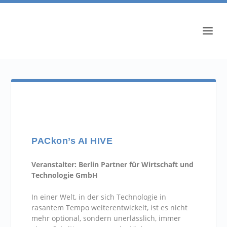
PACkon’s AI HIVE
Veranstalter: Berlin Partner für Wirtschaft und
Technologie GmbH
In einer Welt, in der sich Technologie in
rasantem Tempo weiterentwickelt, ist es nicht
mehr optional, sondern unerlässlich, immer