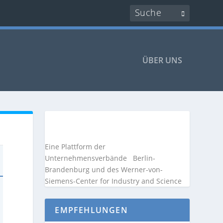
ÜBER UNS
Eine Plattform der
Unternehmensverbände
Berlin-
Brandenburg und des Werner-von-
Siemens-Center for Industry and
Science
EMPFEHLUNGEN