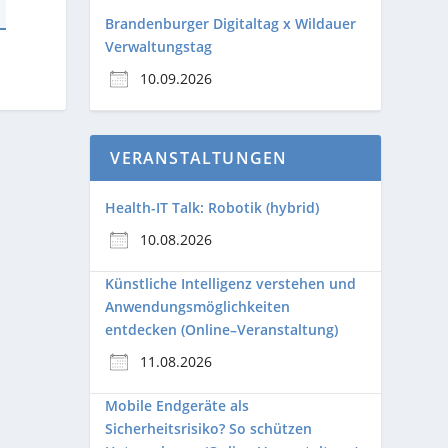
Brandenburger Digitaltag x Wildauer
Verwaltungstag
10.09.2026
VERANSTALTUNGEN
Health-IT Talk: Robotik (hybrid)
10.08.2026
Künstliche Intelligenz verstehen und
Anwendungsmöglichkeiten
entdecken (Online–Veranstaltung)
11.08.2026
Mobile Endgeräte als
Sicherheitsrisiko? So schützen