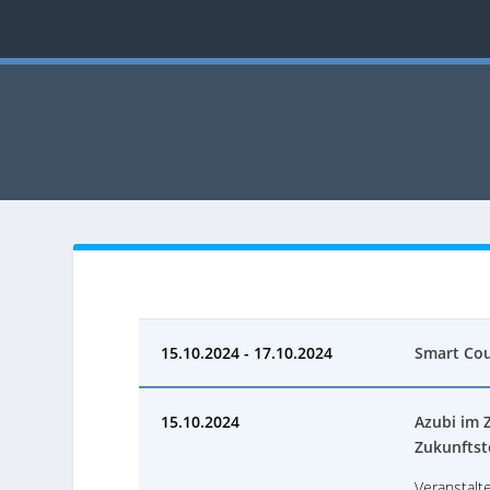
15.10.2024 - 17.10.2024
Smart Co
15.10.2024
Azubi im 
Zukunftst
Veranstalte