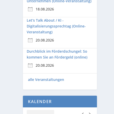
Unternehmen (Online-Veranstaltung)
18.08.2026
Let's Talk About / KI -
Digitalisierungssprechtag (Online-
Veranstaltung)
20.08.2026
Durchblick im Förderdschungel: So
kommen Sie an Fördergeld (online)
20.08.2026
alle Veranstaltungen
KALENDER