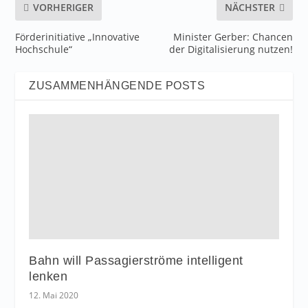
VORHERIGER
NÄCHSTER
Förderinitiative „Innovative
Minister Gerber: Chancen
Hochschule“
der Digitalisierung nutzen!
ZUSAMMENHÄNGENDE POSTS
Bahn will Passagierströme intelligent
lenken
12. Mai 2020