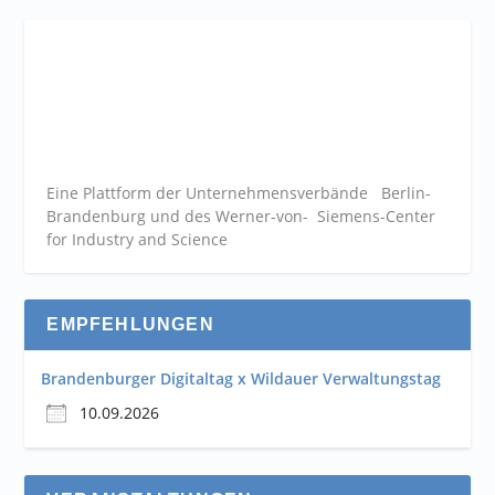
Eine Plattform der
Unternehmensverbände
Berlin-
Brandenburg und des Werner-von- Siemens-Center
for Industry and
Science
EMPFEHLUNGEN
Brandenburger Digitaltag x Wildauer Verwaltungstag
10.09.2026