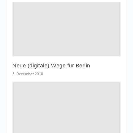
Neue (digitale) Wege für Berlin
5. Dezember 2018