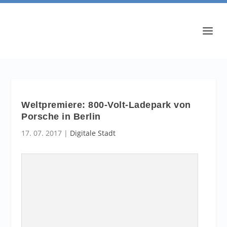
Weltpremiere: 800-Volt-Ladepark von
Porsche in Berlin
17. 07. 2017
|
Digitale Stadt