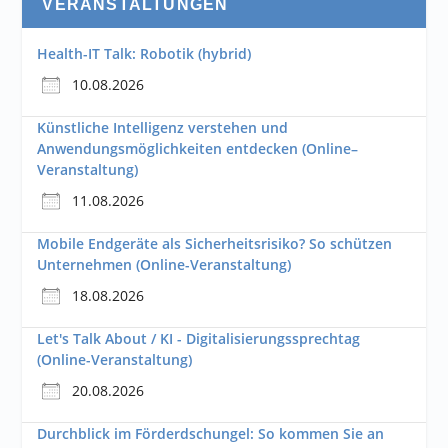
VERANSTALTUNGEN
Health-IT Talk: Robotik (hybrid)
10.08.2026
Künstliche Intelligenz verstehen und
Anwendungsmöglichkeiten entdecken (Online–
Veranstaltung)
11.08.2026
Mobile Endgeräte als Sicherheitsrisiko? So schützen
Unternehmen (Online-Veranstaltung)
18.08.2026
Let's Talk About / KI - Digitalisierungssprechtag
(Online-Veranstaltung)
20.08.2026
Durchblick im Förderdschungel: So kommen Sie an