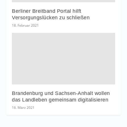
Berliner Breitband Portal hilft
Versorgungslücken zu schließen
18. Februar 2021
Brandenburg und Sachsen-Anhalt wollen
das Landleben gemeinsam digitalisieren
16. März 2021