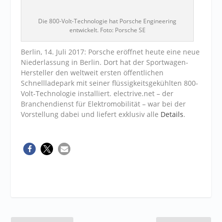
Die 800-Volt-Technologie hat Porsche Engineering
entwickelt. Foto: Porsche SE
Berlin, 14. Juli 2017: Porsche eröffnet heute eine neue
Niederlassung in Berlin. Dort hat der Sportwagen-
Hersteller den weltweit ersten öffentlichen
Schnellladepark mit seiner flüssigkeitsgekühlten 800-
Volt-Technologie installiert. electrive.net – der
Branchendienst für Elektromobilität – war bei der
Vorstellung dabei und liefert exklusiv alle
Details
.