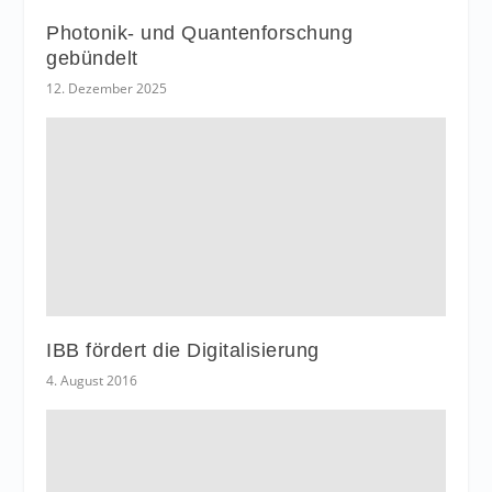
Photonik- und Quantenforschung
gebündelt
12. Dezember 2025
IBB fördert die Digitalisierung
4. August 2016