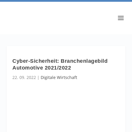
Cyber-Sicherheit: Branchenlagebild
Automotive 2021/2022
22. 09. 2022
|
Digitale Wirtschaft