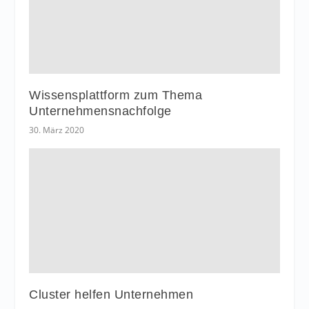
Wissensplattform zum Thema
Unternehmensnachfolge
30. März 2020
Cluster helfen Unternehmen