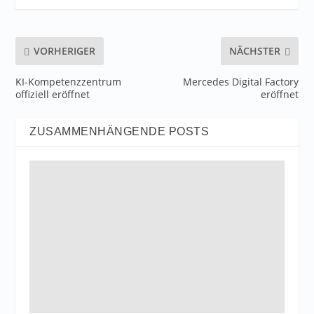
VORHERIGER
NÄCHSTER
KI-Kompetenzzentrum
Mercedes Digital Factory
offiziell eröffnet
eröffnet
ZUSAMMENHÄNGENDE POSTS