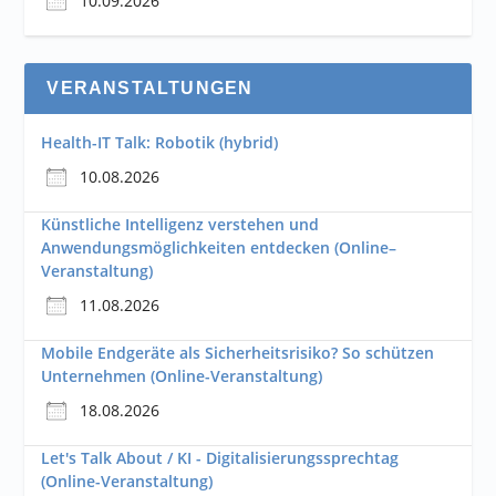
10.09.2026
VERANSTALTUNGEN
Health-IT Talk: Robotik (hybrid)
10.08.2026
Künstliche Intelligenz verstehen und
Anwendungsmöglichkeiten entdecken (Online–
Veranstaltung)
11.08.2026
Mobile Endgeräte als Sicherheitsrisiko? So schützen
Unternehmen (Online-Veranstaltung)
18.08.2026
Let's Talk About / KI - Digitalisierungssprechtag
(Online-Veranstaltung)