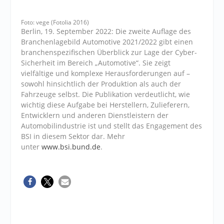
Foto: vege (Fotolia 2016)
Berlin, 19. September 2022: Die zweite Auflage des
Branchenlagebild Automotive 2021/2022 gibt einen
branchenspezifischen Überblick zur Lage der Cyber-
Sicherheit im Bereich „Automotive“. Sie zeigt
vielfältige und komplexe Herausforderungen auf –
sowohl hinsichtlich der Produktion als auch der
Fahrzeuge selbst. Die Publikation verdeutlicht, wie
wichtig diese Aufgabe bei Herstellern, Zulieferern,
Entwicklern und anderen Dienstleistern der
Automobilindustrie ist und stellt das Engagement des
BSI in diesem Sektor dar. Mehr
unter
www.bsi.bund.de
.