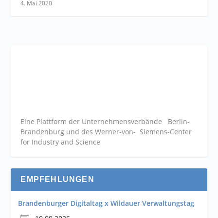
4. Mai 2020
Eine Plattform der
Unternehmensverbände
Berlin-
Brandenburg und des Werner-von- Siemens-Center
for Industry and
Science
EMPFEHLUNGEN
Brandenburger Digitaltag x Wildauer Verwaltungstag