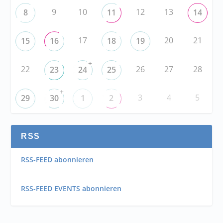
9
10
12
13
8
11
14
17
20
21
15
16
18
19
+
22
26
27
28
23
24
25
+
3
4
5
29
30
1
2
RSS
RSS-FEED abonnieren
RSS-FEED EVENTS abonnieren