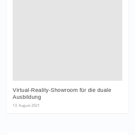
Virtual-Reality-Showroom für die duale
Ausbildung
13. August 2021