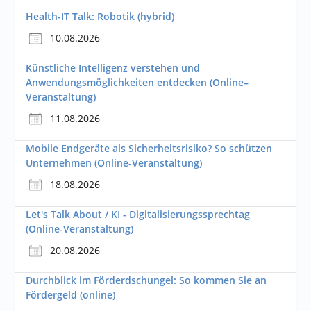
Health-IT Talk: Robotik (hybrid)
10.08.2026
Künstliche Intelligenz verstehen und
Anwendungsmöglichkeiten entdecken (Online–
Veranstaltung)
11.08.2026
Mobile Endgeräte als Sicherheitsrisiko? So schützen
Unternehmen (Online-Veranstaltung)
18.08.2026
Let's Talk About / KI - Digitalisierungssprechtag
(Online-Veranstaltung)
20.08.2026
Durchblick im Förderdschungel: So kommen Sie an
Fördergeld (online)