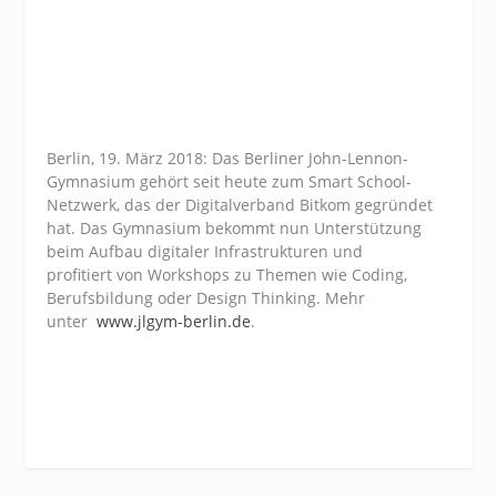
Berlin, 19. März 2018: Das Berliner John-Lennon-
Gymnasium gehört seit heute zum Smart School-
Netzwerk, das der Digitalverband Bitkom gegründet
hat. Das Gymnasium bekommt nun Unterstützung
beim Aufbau digitaler Infrastrukturen und
profitiert von Workshops zu Themen wie Coding,
Berufsbildung oder Design Thinking. Mehr
unter
www.jlgym-berlin.de
.