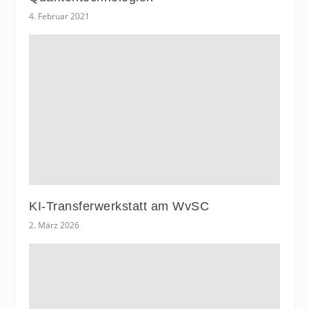
4. Februar 2021
KI-Transferwerkstatt am WvSC
2. März 2026