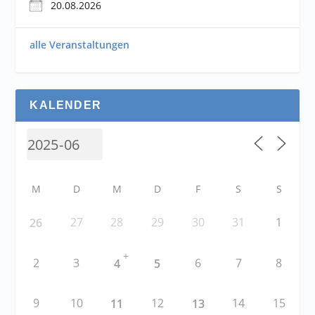
20.08.2026
alle Veranstaltungen
KALENDER
M
D
M
D
F
S
S
27
28
29
30
31
1
26
+
2
3
6
7
8
4
5
9
10
12
14
15
11
13