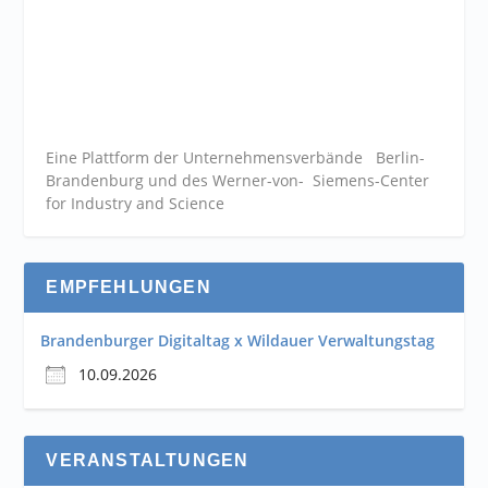
Eine Plattform der
Unternehmensverbände
Berlin-
Brandenburg und des Werner-von- Siemens-Center
for Industry and
Science
EMPFEHLUNGEN
Brandenburger Digitaltag x Wildauer Verwaltungstag
10.09.2026
VERANSTALTUNGEN