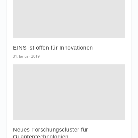
EINS ist offen für Innovationen
31. Januar 2019
Neues Forschungscluster für
Quantentechnologien