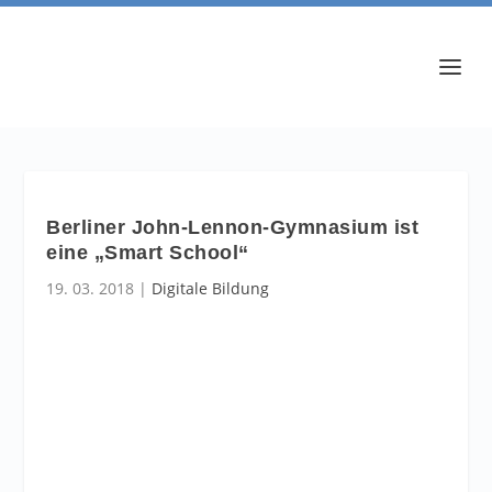
Berliner John-Lennon-Gymnasium ist
eine „Smart School“
19. 03. 2018
|
Digitale Bildung