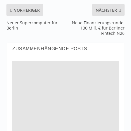
VORHERIGER
NÄCHSTER
Neuer Supercomputer für
Neue Finanzierungsrunde:
Berlin
130 Mill. € für Berliner
Fintech N26
ZUSAMMENHÄNGENDE POSTS