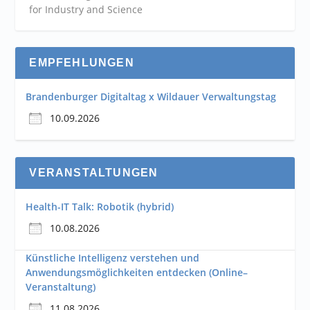
for Industry and
Science
EMPFEHLUNGEN
Brandenburger Digitaltag x Wildauer Verwaltungstag
10.09.2026
VERANSTALTUNGEN
Health-IT Talk: Robotik (hybrid)
10.08.2026
Künstliche Intelligenz verstehen und
Anwendungsmöglichkeiten entdecken (Online–
Veranstaltung)
11.08.2026