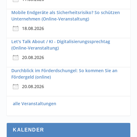
Mobile Endgeräte als Sicherheitsrisiko? So schützen
Unternehmen (Online-Veranstaltung)
18.08.2026
Let's Talk About / KI - Digitalisierungssprechtag
(Online-Veranstaltung)
20.08.2026
Durchblick im Förderdschungel: So kommen Sie an
Fördergeld (online)
20.08.2026
alle Veranstaltungen
KALENDER