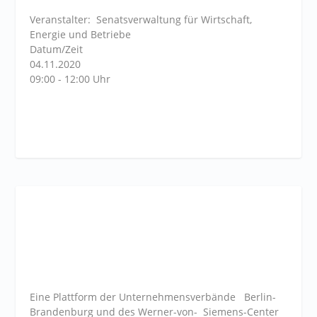
Veranstalter: Senatsverwaltung für Wirtschaft,
Energie und Betriebe
Datum/Zeit
04.11.2020
09:00 - 12:00 Uhr
Eine Plattform der
Unternehmensverbände
Berlin-
Brandenburg und des Werner-von- Siemens-Center