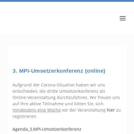
3. MPI-Umsetzerkonferenz (online)
Aufgrund der Corona-Situation haben wir uns
entschieden, die dritte Umsetzerkonferenz als
Online-Veranstaltung durchzuführen. Wir freuen uns
auf Ihre aktive Teilnahme und bitten Sie, sich
mindestens eine Woche
vor der Veranstaltung
hier
zu
registrieren.
Agenda_3.MPI-Umsetzerkonferenz