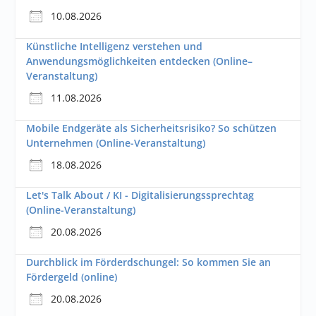
10.08.2026
Künstliche Intelligenz verstehen und
Anwendungsmöglichkeiten entdecken (Online–
Veranstaltung)
11.08.2026
Mobile Endgeräte als Sicherheitsrisiko? So schützen
Unternehmen (Online-Veranstaltung)
18.08.2026
Let's Talk About / KI - Digitalisierungssprechtag
(Online-Veranstaltung)
20.08.2026
Durchblick im Förderdschungel: So kommen Sie an
Fördergeld (online)
20.08.2026