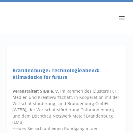
Brandenburger Technologieabend:
Klimadecke for future
Veranstalter: SIBB e. V.
im Rahmen des Clusters IKT,
Medien und Kreativwirtschaft, in Kooperation mit der
Wirtschaftsförderung Land Brandenburg GmbH
(WFBB), der Wirtschaftsförderung Ostbrandenburg
und dem Leichtbau Netzwerk Metall Brandenburg
(LMB)
Freuen Sie sich auf einen Rundgang in der