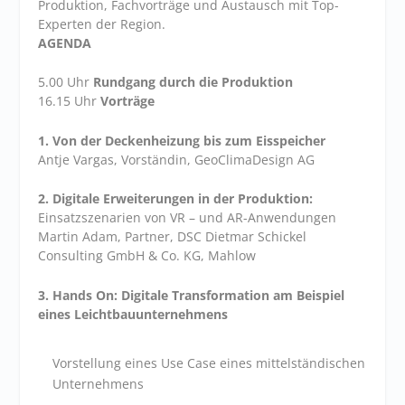
Produktion, Fachvorträge und Austausch mit Top-
Experten der Region.
AGENDA
5.00 Uhr
Rundgang durch die Produktion
16.15 Uhr
Vorträge
1. Von der Deckenheizung bis zum Eisspeicher
Antje Vargas, Vorständin, GeoClimaDesign AG
2. Digitale Erweiterungen in der Produktion:
Einsatzszenarien von VR – und AR-Anwendungen
Martin Adam, Partner, DSC Dietmar Schickel
Consulting GmbH & Co. KG, Mahlow
3.
Hands On: Digitale Transformation am Beispiel
eines Leichtbauunternehmens
Vorstellung eines Use Case eines mittelständischen
Unternehmens