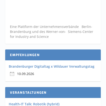
Eine Plattform der
Unternehmensverbände
Berlin-
Brandenburg und des Werner-von- Siemens-Center
for Industry and
Science
EMPFEHLUNGEN
Brandenburger Digitaltag x Wildauer Verwaltungstag
10.09.2026
VERANSTALTUNGEN
Health-IT Talk: Robotik (hybrid)