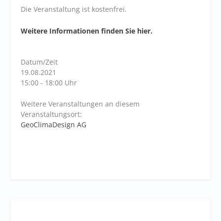
Die Veranstaltung ist kostenfrei.
Weitere Informationen finden Sie hier.
Datum/Zeit
19.08.2021
15:00 - 18:00 Uhr
Weitere Veranstaltungen an diesem
Veranstaltungsort:
GeoClimaDesign AG