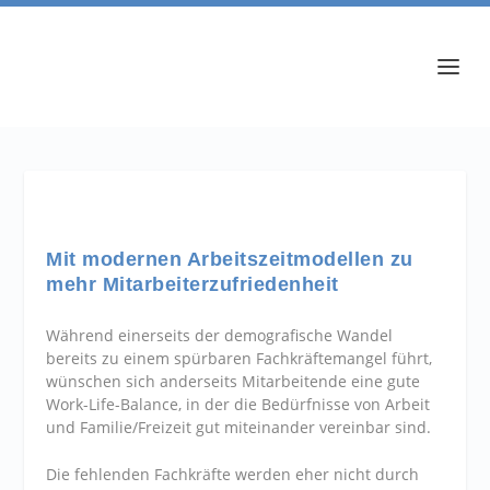
Mit modernen Arbeitszeitmodellen zu
mehr Mitarbeiterzufriedenheit
Während einerseits der demografische Wandel
bereits zu einem spürbaren Fachkräftemangel führt,
wünschen sich anderseits Mitarbeitende eine gute
Work-Life-Balance, in der die Bedürfnisse von Arbeit
und Familie/Freizeit gut miteinander vereinbar sind.
Die fehlenden Fachkräfte werden eher nicht durch