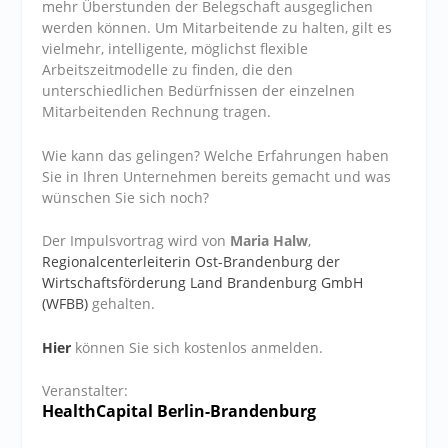
mehr Überstunden der Belegschaft ausgeglichen
werden können. Um Mitarbeitende zu halten, gilt es
vielmehr, intelligente, möglichst flexible
Arbeitszeitmodelle zu finden, die den
unterschiedlichen Bedürfnissen der einzelnen
Mitarbeitenden Rechnung tragen.
Wie kann das gelingen? Welche Erfahrungen haben
Sie in Ihren Unternehmen bereits gemacht und was
wünschen Sie sich noch?
Der Impulsvortrag wird von
Maria Halw
,
Regionalcenterleiterin Ost-Brandenburg der
Wirtschaftsförderung Land Brandenburg GmbH
(WFBB)
gehalten.
Hier
können Sie sich kostenlos anmelden.
Veranstalter:
HealthCapital Berlin-Brandenburg