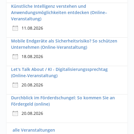
Künstliche Intelligenz verstehen und
Anwendungsmöglichkeiten entdecken (Online–
Veranstaltung)
11.08.2026
Mobile Endgeräte als Sicherheitsrisiko? So schützen
Unternehmen (Online-Veranstaltung)
18.08.2026
Let's Talk About / KI - Digitalisierungssprechtag
(Online-Veranstaltung)
20.08.2026
Durchblick im Förderdschungel: So kommen Sie an
Fördergeld (online)
20.08.2026
alle Veranstaltungen