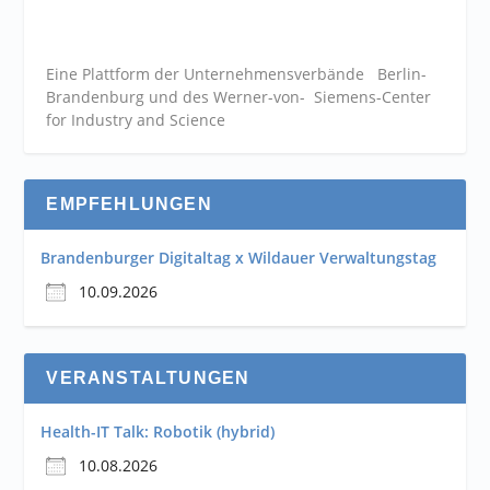
Eine Plattform der
Unternehmensverbände
Berlin-
Brandenburg und des Werner-von- Siemens-Center
for Industry and
Science
EMPFEHLUNGEN
Brandenburger Digitaltag x Wildauer Verwaltungstag
10.09.2026
VERANSTALTUNGEN
Health-IT Talk: Robotik (hybrid)
10.08.2026