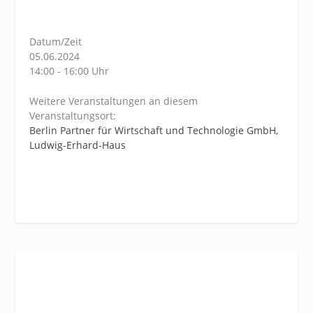
Datum/Zeit
05.06.2024
14:00 - 16:00 Uhr
Weitere Veranstaltungen an diesem
Veranstaltungsort:
Berlin Partner für Wirtschaft und Technologie GmbH,
Ludwig-Erhard-Haus