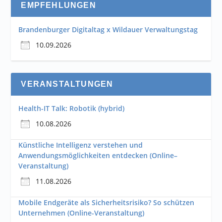
EMPFEHLUNGEN
Brandenburger Digitaltag x Wildauer Verwaltungstag
10.09.2026
VERANSTALTUNGEN
Health-IT Talk: Robotik (hybrid)
10.08.2026
Künstliche Intelligenz verstehen und
Anwendungsmöglichkeiten entdecken (Online–
Veranstaltung)
11.08.2026
Mobile Endgeräte als Sicherheitsrisiko? So schützen
Unternehmen (Online-Veranstaltung)