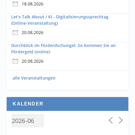
18.08.2026
Let's Talk About / KI - Digitalisierungssprechtag
(Online-Veranstaltung)
20.08.2026
Durchblick im Förderdschungel: So kommen Sie an
Fördergeld (online)
20.08.2026
alle Veranstaltungen
KALENDER