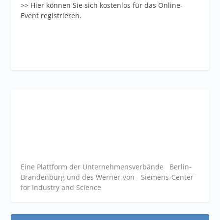
>> Hier können Sie sich kostenlos für das Online-
Event registrieren.
Eine Plattform der
Unternehmensverbände
Berlin-
Brandenburg und des Werner-von- Siemens-Center
for Industry and
Science