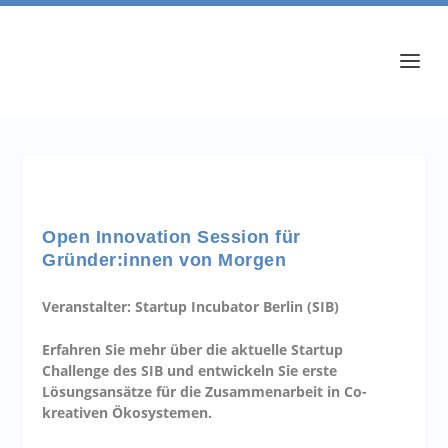
Open Innovation Session für
Gründer:innen von Morgen
Veranstalter: Startup Incubator Berlin (SIB)
Erfahren Sie mehr über die aktuelle Startup
Challenge des SIB und entwickeln Sie erste
Lösungsansätze für die Zusammenarbeit in Co-
kreativen Ökosystemen.