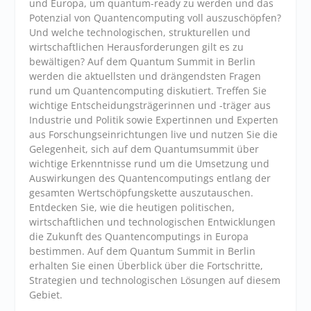
und Europa, um quantum-ready zu werden und das
Potenzial von Quantencomputing voll auszuschöpfen?
Und welche technologischen, strukturellen und
wirtschaftlichen Herausforderungen gilt es zu
bewältigen? Auf dem Quantum Summit in Berlin
werden die aktuellsten und drängendsten Fragen
rund um Quantencomputing diskutiert. Treffen Sie
wichtige Entscheidungsträgerinnen und -träger aus
Industrie und Politik sowie Expertinnen und Experten
aus Forschungseinrichtungen live und nutzen Sie die
Gelegenheit, sich auf dem Quantumsummit über
wichtige Erkenntnisse rund um die Umsetzung und
Auswirkungen des Quantencomputings entlang der
gesamten Wertschöpfungskette auszutauschen.
Entdecken Sie, wie die heutigen politischen,
wirtschaftlichen und technologischen Entwicklungen
die Zukunft des Quantencomputings in Europa
bestimmen. Auf dem Quantum Summit in Berlin
erhalten Sie einen Überblick über die Fortschritte,
Strategien und technologischen Lösungen auf diesem
Gebiet.