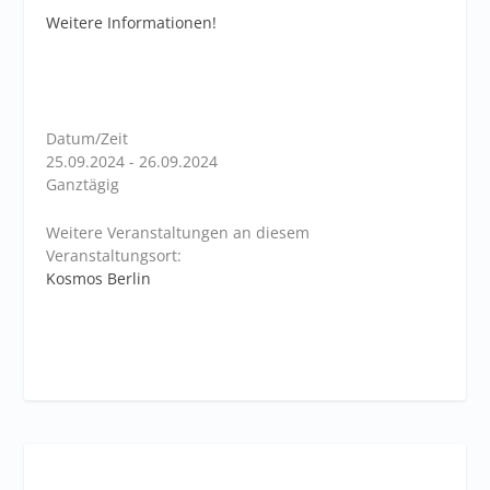
Weitere Informationen!
Datum/Zeit
25.09.2024 - 26.09.2024
Ganztägig
Weitere Veranstaltungen an diesem
Veranstaltungsort:
Kosmos Berlin