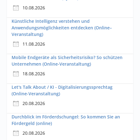
10.08.2026
Künstliche Intelligenz verstehen und
Anwendungsmöglichkeiten entdecken (Online–
Veranstaltung)
11.08.2026
Mobile Endgeräte als Sicherheitsrisiko? So schützen
Unternehmen (Online-Veranstaltung)
18.08.2026
Let's Talk About / KI - Digitalisierungssprechtag
(Online-Veranstaltung)
20.08.2026
Durchblick im Förderdschungel: So kommen Sie an
Fördergeld (online)
20.08.2026