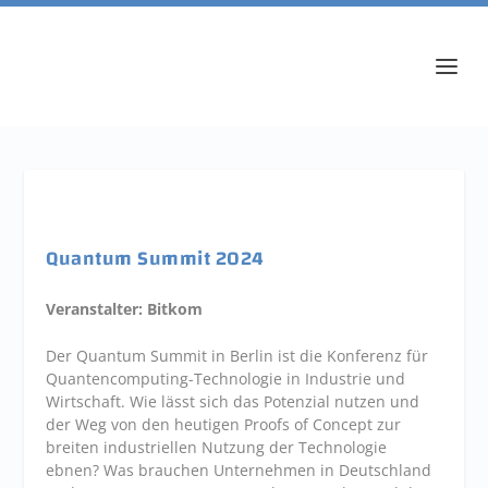
Quantum Summit 2024
Veranstalter: Bitkom
Der Quantum Summit in Berlin ist die Konferenz für
Quantencomputing-Technologie in Industrie und
Wirtschaft. Wie lässt sich das Potenzial nutzen und
der Weg von den heutigen Proofs of Concept zur
breiten industriellen Nutzung der Technologie
ebnen? Was brauchen Unternehmen in Deutschland