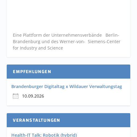
Eine Plattform der
Unternehmensverbände
Berlin-
Brandenburg und des Werner-von- Siemens-Center
for Industry and
Science
EMPFEHLUNGEN
Brandenburger Digitaltag x Wildauer Verwaltungstag
10.09.2026
VERANSTALTUNGEN
Health-IT Talk: Robotik (hybrid)