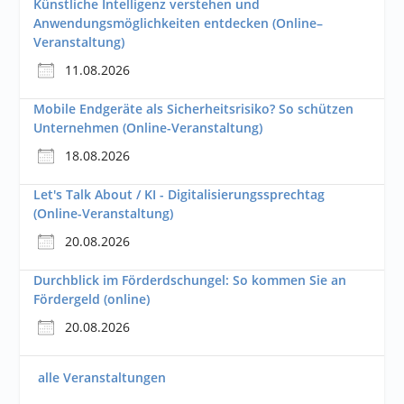
Künstliche Intelligenz verstehen und
Anwendungsmöglichkeiten entdecken (Online–
Veranstaltung)
11.08.2026
Mobile Endgeräte als Sicherheitsrisiko? So schützen
Unternehmen (Online-Veranstaltung)
18.08.2026
Let's Talk About / KI - Digitalisierungssprechtag
(Online-Veranstaltung)
20.08.2026
Durchblick im Förderdschungel: So kommen Sie an
Fördergeld (online)
20.08.2026
alle Veranstaltungen