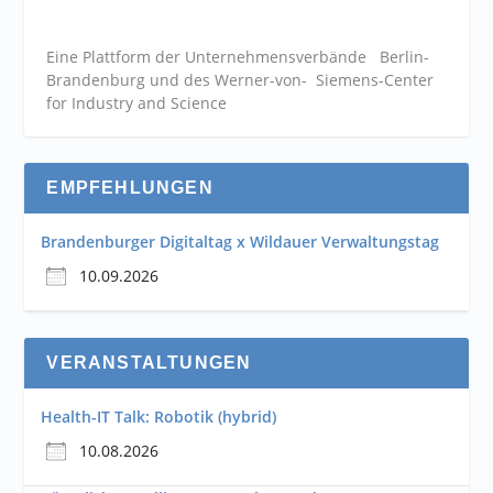
Eine Plattform der
Unternehmensverbände
Berlin-
Brandenburg und des Werner-von- Siemens-Center
for Industry and
Science
EMPFEHLUNGEN
Brandenburger Digitaltag x Wildauer Verwaltungstag
10.09.2026
VERANSTALTUNGEN
Health-IT Talk: Robotik (hybrid)
10.08.2026