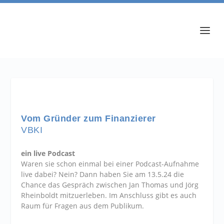
Vom Gründer zum Finanzierer
VBKI
ein live Podcast
Waren sie schon einmal bei einer Podcast-Aufnahme
live dabei? Nein? Dann haben Sie am 13.5.24 die
Chance das Gespräch zwischen Jan Thomas und Jörg
Rheinboldt mitzuerleben. Im Anschluss gibt es auch
Raum für Fragen aus dem Publikum.