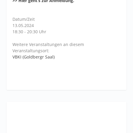
>> Hier geht’s zur Anmeldung.
Datum/Zeit
13.05.2024
18:30 - 20:30 Uhr
Weitere Veranstaltungen an diesem
Veranstaltungsort:
VBKI (Goldbergr Saal)