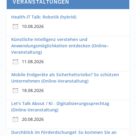
VERANSTALTUNGEN
Health-IT Talk: Robotik (hybrid)
10.08.2026
Künstliche Intelligenz verstehen und
Anwendungsmöglichkeiten entdecken (Online–
Veranstaltung)
11.08.2026
Mobile Endgeräte als Sicherheitsrisiko? So schützen
Unternehmen (Online-Veranstaltung)
18.08.2026
Let's Talk About / KI - Digitalisierungssprechtag
(Online-Veranstaltung)
20.08.2026
Durchblick im Förderdschungel: So kommen Sie an