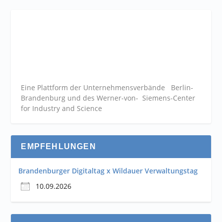
Eine Plattform der
Unternehmensverbände
Berlin-
Brandenburg und des Werner-von- Siemens-Center
for Industry and
Science
EMPFEHLUNGEN
Brandenburger Digitaltag x Wildauer Verwaltungstag
10.09.2026