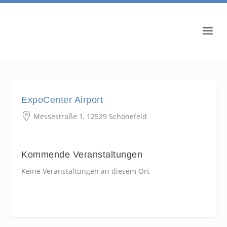
ExpoCenter Airport
Messestraße 1, 12529 Schönefeld
Kommende Veranstaltungen
Keine Veranstaltungen an diesem Ort