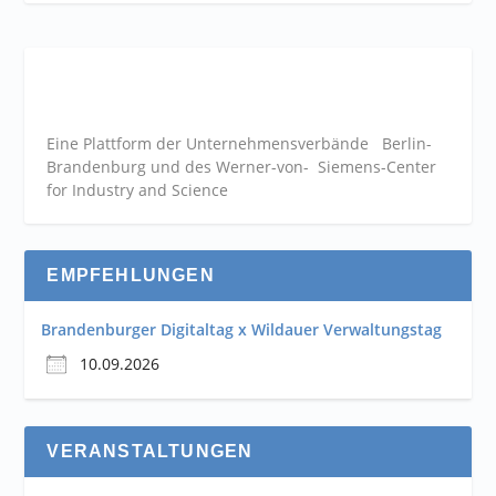
Eine Plattform der
Unternehmensverbände
Berlin-
Brandenburg und des Werner-von- Siemens-Center
for Industry and
Science
EMPFEHLUNGEN
Brandenburger Digitaltag x Wildauer Verwaltungstag
10.09.2026
VERANSTALTUNGEN