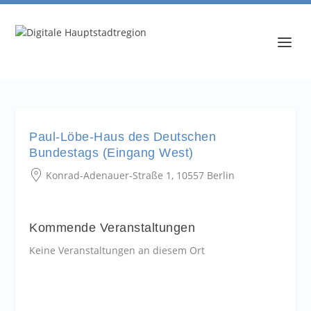
Paul-Löbe-Haus des Deutschen
Bundestags (Eingang West)
Konrad-Adenauer-Straße 1, 10557 Berlin
Kommende Veranstaltungen
Keine Veranstaltungen an diesem Ort