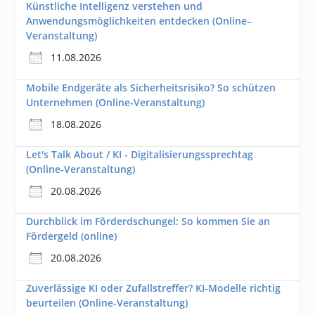
Künstliche Intelligenz verstehen und
Anwendungsmöglichkeiten entdecken (Online–
Veranstaltung)
11.08.2026
Mobile Endgeräte als Sicherheitsrisiko? So schützen
Unternehmen (Online-Veranstaltung)
18.08.2026
Let's Talk About / KI - Digitalisierungssprechtag
(Online-Veranstaltung)
20.08.2026
Durchblick im Förderdschungel: So kommen Sie an
Fördergeld (online)
20.08.2026
Zuverlässige KI oder Zufallstreffer? KI-Modelle richtig
beurteilen (Online-Veranstaltung)