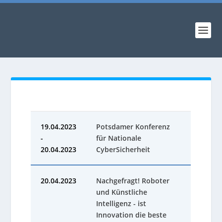
19.04.2023
Potsdamer Konferenz
-
für Nationale
20.04.2023
CyberSicherheit
20.04.2023
Nachgefragt! Roboter
und Künstliche
Intelligenz - ist
Innovation die beste