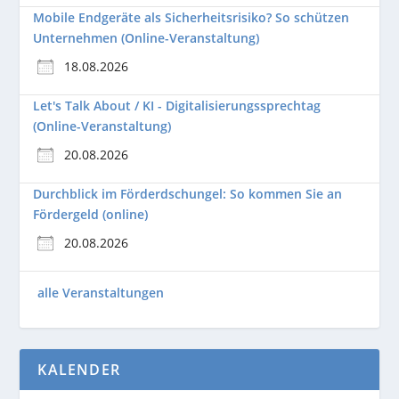
Mobile Endgeräte als Sicherheitsrisiko? So schützen
Unternehmen (Online-Veranstaltung)
18.08.2026
Let's Talk About / KI - Digitalisierungssprechtag
(Online-Veranstaltung)
20.08.2026
Durchblick im Förderdschungel: So kommen Sie an
Fördergeld (online)
20.08.2026
alle Veranstaltungen
KALENDER