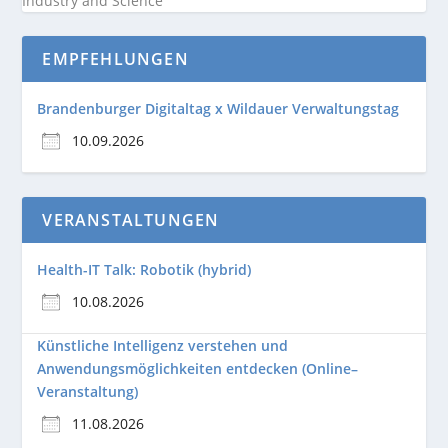
Industry and
Science
EMPFEHLUNGEN
Brandenburger Digitaltag x Wildauer Verwaltungstag
10.09.2026
VERANSTALTUNGEN
Health-IT Talk: Robotik (hybrid)
10.08.2026
Künstliche Intelligenz verstehen und
Anwendungsmöglichkeiten entdecken (Online–
Veranstaltung)
11.08.2026