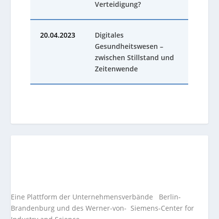
Verteidigung?
20.04.2023
Digitales
Gesundheitswesen –
zwischen Stillstand und
Zeitenwende
Eine Plattform der
Unternehmensverbände
Berlin-
Brandenburg und des Werner-von- Siemens-Center for