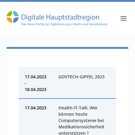
17.04.2023
GOVTECH-GIPFEL 2023
-
18.04.2023
17.04.2023
Health-IT-Talk: Wie
können heute
Computersysteme bei
Medikationssicherheit
unterstützen ?