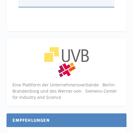
Eine Plattform der
Unternehmensverbände
Berlin-
Brandenburg und des Werner-von- Siemens-Center
for Industry and
Science
EMPFEHLUNGEN