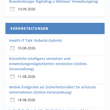
Brandenburger Digitaltag x Wildauer Verwaltungstag
10.09.2026
VERANSTALTUNGEN
Health-IT Talk: Robotik (hybrid)
10.08.2026
Künstliche Intelligenz verstehen und
Anwendungsmöglichkeiten entdecken (Online–
Veranstaltung)
11.08.2026
Mobile Endgeräte als Sicherheitsrisiko? So schützen
Unternehmen (Online-Veranstaltung)
18.08.2026