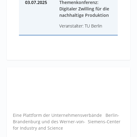
03.07.2025
Themenkonferenz:
Digitaler Zwilling für die
nachhaltige Produktion
Veranstalter: TU Berlin
Eine Plattform der
Unternehmensverbände
Berlin-
Brandenburg und des Werner-von- Siemens-Center
for Industry and
Science