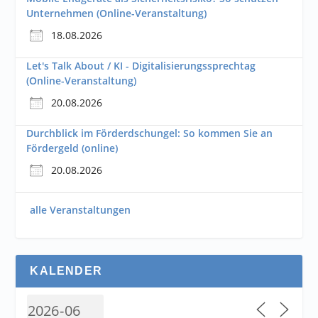
Unternehmen (Online-Veranstaltung)
18.08.2026
Let's Talk About / KI - Digitalisierungssprechtag
(Online-Veranstaltung)
20.08.2026
Durchblick im Förderdschungel: So kommen Sie an
Fördergeld (online)
20.08.2026
alle Veranstaltungen
KALENDER