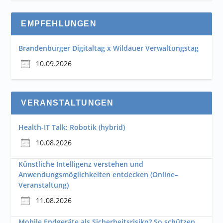
EMPFEHLUNGEN
Brandenburger Digitaltag x Wildauer Verwaltungstag
10.09.2026
VERANSTALTUNGEN
Health-IT Talk: Robotik (hybrid)
10.08.2026
Künstliche Intelligenz verstehen und
Anwendungsmöglichkeiten entdecken (Online–
Veranstaltung)
11.08.2026
Mobile Endgeräte als Sicherheitsrisiko? So schützen