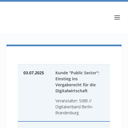
03.07.2025
Kunde "Public Sector":
Einstieg ins
Vergaberecht für die
Digitalwirtschaft
Veranstalter: SIBB //
Digitalverband Berlin-
Brandenburg