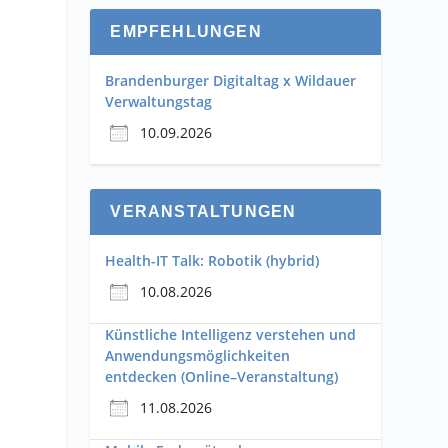
EMPFEHLUNGEN
Brandenburger Digitaltag x Wildauer
Verwaltungstag
10.09.2026
VERANSTALTUNGEN
e
Health-IT Talk: Robotik (hybrid)
10.08.2026
Künstliche Intelligenz verstehen und
Anwendungsmöglichkeiten
entdecken (Online–Veranstaltung)
11.08.2026