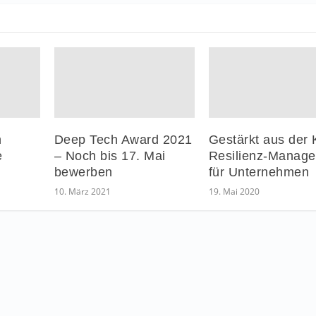
Deep Tech Award 2021
Gestärkt aus der 
h
– Noch bis 17. Mai
Resilienz-Manag
e
bewerben
für Unternehmen
10. März 2021
19. Mai 2020