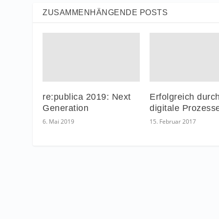
ZUSAMMENHÄNGENDE POSTS
re:publica 2019: Next
Erfolgreich durc
Generation
digitale Prozess
6. Mai 2019
15. Februar 2017