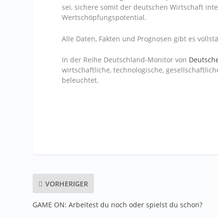
sei, sichere somit der deutschen Wirtschaft in
Wertschöpfungspotential.
Alle Daten, Fakten und Prognosen gibt es volls
In der Reihe Deutschland-Monitor von
Deutsch
wirtschaftliche, technologische, gesellschaftl
beleuchtet.
VORHERIGER
GAME ON: Arbeitest du noch oder spielst du schon?