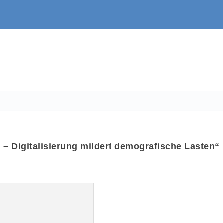
0 – Digitalisierung mildert demografische Lasten“