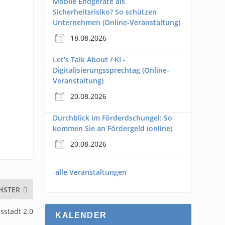
Mobile Endgeräte als
Sicherheitsrisiko? So schützen
Unternehmen (Online-Veranstaltung)
18.08.2026
Let's Talk About / KI -
Digitalisierungssprechtag (Online-
Veranstaltung)
20.08.2026
Durchblick im Förderdschungel: So
kommen Sie an Fördergeld (online)
20.08.2026
alle Veranstaltungen
HSTER
sstadt 2.0
KALENDER