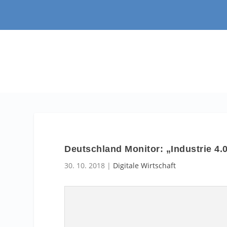
Deutschland Monitor: „Industrie 4.
30. 10. 2018
|
Digitale Wirtschaft