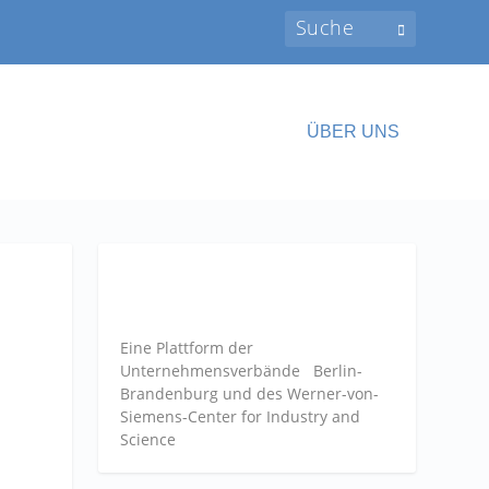
ÜBER UNS
Eine Plattform der
Unternehmensverbände
Berlin-
Brandenburg und des Werner-von-
Siemens-Center for Industry and
Science