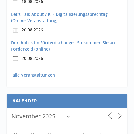
18.08.2026
Let's Talk About / KI - Digitalisierungssprechtag
(Online-Veranstaltung)
20.08.2026
Durchblick im Förderdschungel: So kommen Sie an
Fördergeld (online)
20.08.2026
alle Veranstaltungen
KALENDER