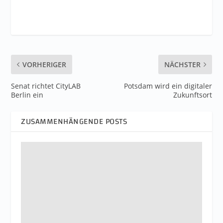
VORHERIGER
NÄCHSTER
Senat richtet CityLAB
Potsdam wird ein digitaler
Berlin ein
Zukunftsort
ZUSAMMENHÄNGENDE POSTS