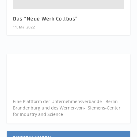
Das “Neue Werk Cottbus”
11. Mai 2022
Eine Plattform der
Unternehmensverbände
Berlin-
Brandenburg und des Werner-von- Siemens-Center
for Industry and
Science