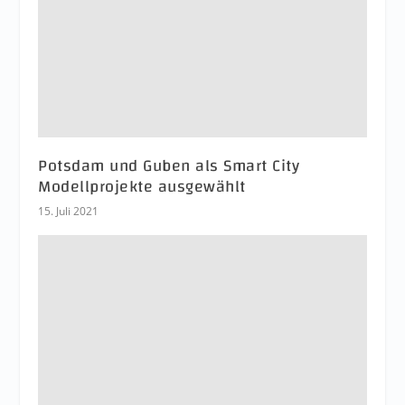
Potsdam und Guben als Smart City
Modellprojekte ausgewählt
15. Juli 2021