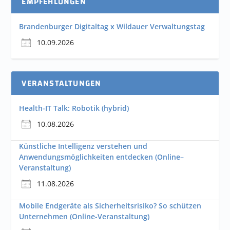
EMPFEHLUNGEN
Brandenburger Digitaltag x Wildauer Verwaltungstag
10.09.2026
VERANSTALTUNGEN
Health-IT Talk: Robotik (hybrid)
10.08.2026
Künstliche Intelligenz verstehen und
Anwendungsmöglichkeiten entdecken (Online–
Veranstaltung)
11.08.2026
Mobile Endgeräte als Sicherheitsrisiko? So schützen
Unternehmen (Online-Veranstaltung)