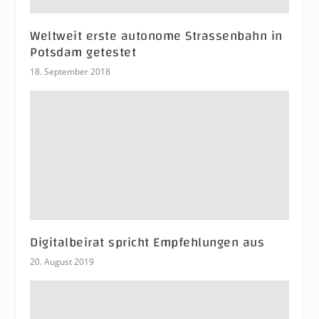
Weltweit erste autonome Strassenbahn in
Potsdam getestet
18. September 2018
Digitalbeirat spricht Empfehlungen aus
20. August 2019