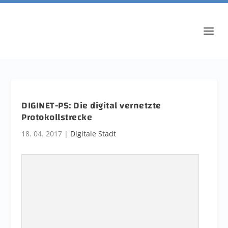
DIGINET-PS: Die digital vernetzte
Protokollstrecke
18. 04. 2017
|
Digitale Stadt