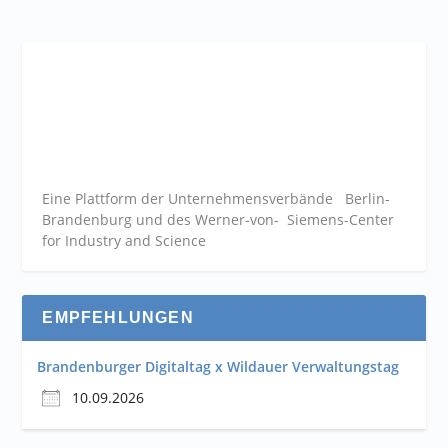
Eine Plattform der
Unternehmensverbände
Berlin-
Brandenburg und des Werner-von- Siemens-Center
for Industry and
Science
EMPFEHLUNGEN
Brandenburger Digitaltag x Wildauer Verwaltungstag
10.09.2026