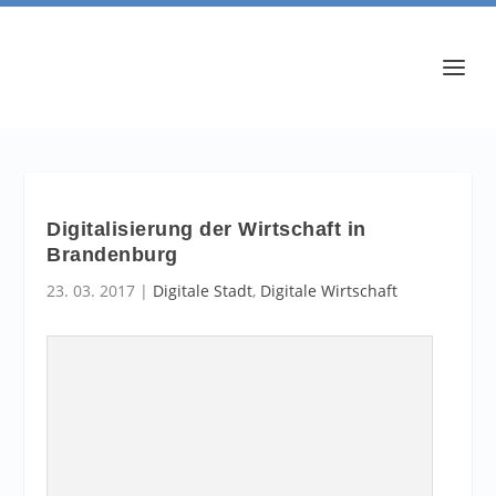
Digitalisierung der Wirtschaft in
Brandenburg
23. 03. 2017
|
Digitale Stadt
,
Digitale Wirtschaft