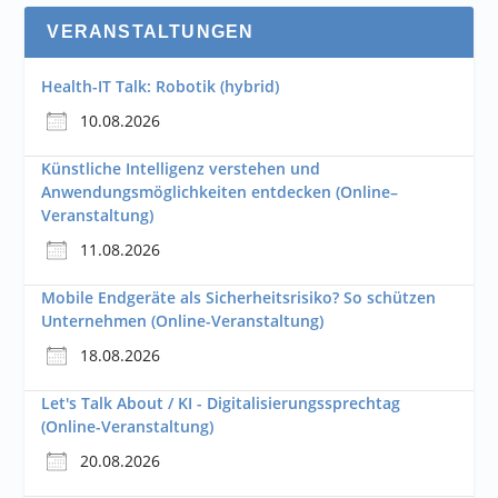
VERANSTALTUNGEN
Health-IT Talk: Robotik (hybrid)
10.08.2026
Künstliche Intelligenz verstehen und
Anwendungsmöglichkeiten entdecken (Online–
Veranstaltung)
11.08.2026
Mobile Endgeräte als Sicherheitsrisiko? So schützen
Unternehmen (Online-Veranstaltung)
18.08.2026
Let's Talk About / KI - Digitalisierungssprechtag
(Online-Veranstaltung)
20.08.2026