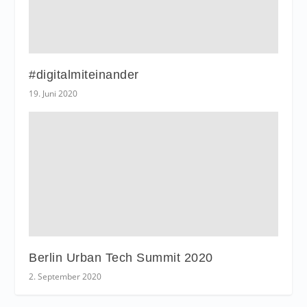
#digitalmiteinander
19. Juni 2020
Berlin Urban Tech Summit 2020
2. September 2020