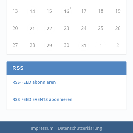
+
13
15
17
18
19
14
16
20
23
24
25
26
21
22
27
28
30
2
29
31
1
RSS
RSS-FEED abonnieren
RSS-FEED EVENTS abonnieren
Impressum
Datenschutzerklärung