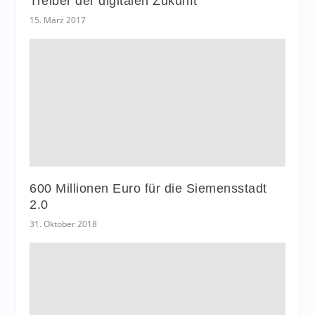
Treiber der digitalen Zukunft
15. März 2017
600 Millionen Euro für die Siemensstadt
2.0
31. Oktober 2018