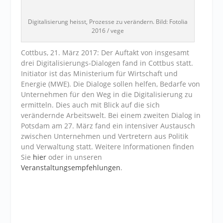
Digitalisierung heisst, Prozesse zu verändern. Bild: Fotolia
2016 / vege
Cottbus, 21. März 2017: Der Auftakt von insgesamt
drei Digitalisierungs-Dialogen fand in Cottbus statt.
Initiator ist das Ministerium für Wirtschaft und
Energie (MWE). Die Dialoge sollen helfen, Bedarfe von
Unternehmen für den Weg in die Digitalisierung zu
ermitteln. Dies auch mit Blick auf die sich
verändernde Arbeitswelt. Bei einem zweiten Dialog in
Potsdam am 27. März fand ein intensiver Austausch
zwischen Unternehmen und Vertretern aus Politik
und Verwaltung statt. Weitere Informationen finden
Sie
hier
oder in unseren
Veranstaltungsempfehlungen
.