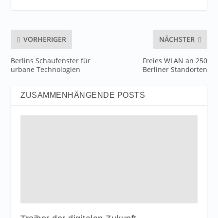
VORHERIGER
NÄCHSTER
Berlins Schaufenster für
Freies WLAN an 250
urbane Technologien
Berliner Standorten
ZUSAMMENHÄNGENDE POSTS