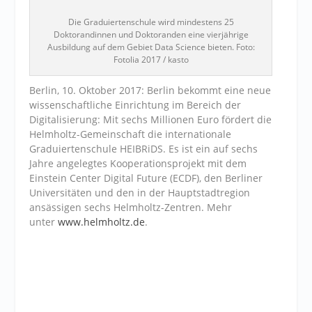
Die Graduiertenschule wird mindestens 25
Doktorandinnen und Doktoranden eine vierjährige
Ausbildung auf dem Gebiet Data Science bieten. Foto:
Fotolia 2017 / kasto
Berlin, 10. Oktober 2017: Berlin bekommt eine neue
wissenschaftliche Einrichtung im Bereich der
Digitalisierung: Mit sechs Millionen Euro fördert die
Helmholtz-Gemeinschaft die internationale
Graduiertenschule HEIBRiDS. Es ist ein auf sechs
Jahre angelegtes Kooperationsprojekt mit dem
Einstein Center Digital Future (ECDF), den Berliner
Universitäten und den in der Hauptstadtregion
ansässigen sechs Helmholtz-Zentren. Mehr
unter
www.helmholtz.de
.