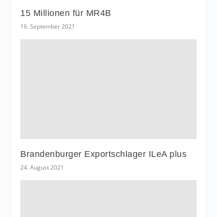
15 Millionen für MR4B
16. September 2021
Brandenburger Exportschlager ILeA plus
24. August 2021