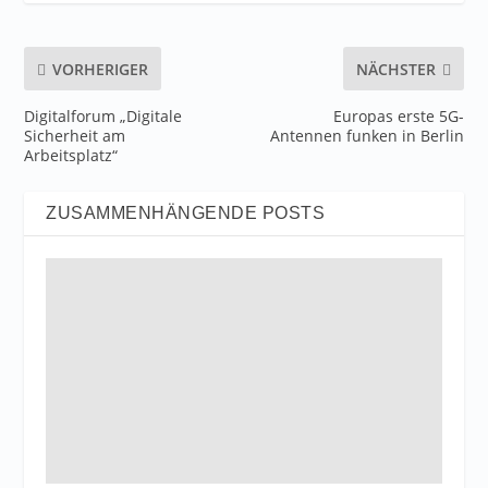
VORHERIGER
NÄCHSTER
Digitalforum „Digitale
Europas erste 5G-
Sicherheit am
Antennen funken in Berlin
Arbeitsplatz“
ZUSAMMENHÄNGENDE POSTS