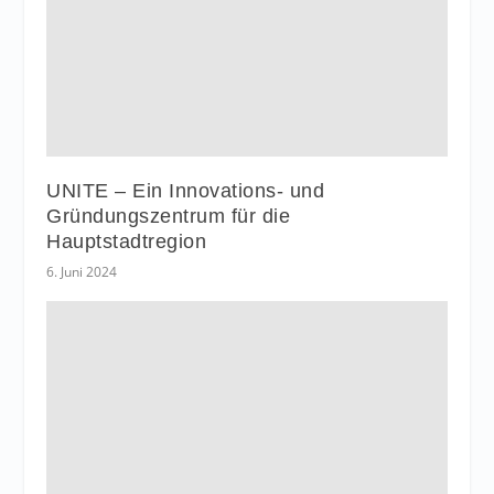
UNITE – Ein Innovations- und
Gründungszentrum für die
Hauptstadtregion
6. Juni 2024