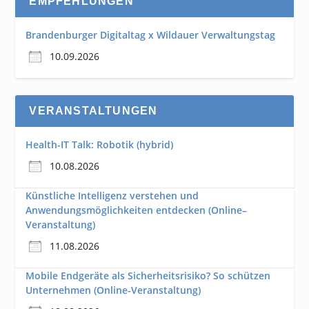
EMPFEHLUNGEN
Brandenburger Digitaltag x Wildauer Verwaltungstag
10.09.2026
VERANSTALTUNGEN
Health-IT Talk: Robotik (hybrid)
10.08.2026
Künstliche Intelligenz verstehen und
Anwendungsmöglichkeiten entdecken (Online–
Veranstaltung)
11.08.2026
Mobile Endgeräte als Sicherheitsrisiko? So schützen
Unternehmen (Online-Veranstaltung)