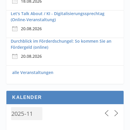
18.08.2026
Let's Talk About / KI - Digitalisierungssprechtag
(Online-Veranstaltung)
20.08.2026
Durchblick im Förderdschungel: So kommen Sie an
Fördergeld (online)
20.08.2026
alle Veranstaltungen
KALENDER