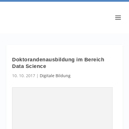
Doktorandenausbildung im Bereich
Data Science
10. 10. 2017
|
Digitale Bildung