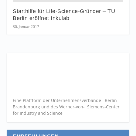
Starthilfe für Life-Science-Gründer – TU
Berlin eröffnet Inkulab
30. Januar 2017
Eine Plattform der
Unternehmensverbände
Berlin-
Brandenburg und des Werner-von- Siemens-Center
for Industry and
Science