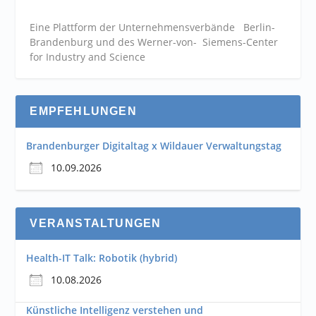
Eine Plattform der
Unternehmensverbände
Berlin-
Brandenburg und des Werner-von- Siemens-Center
for Industry and
Science
EMPFEHLUNGEN
Brandenburger Digitaltag x Wildauer Verwaltungstag
10.09.2026
VERANSTALTUNGEN
Health-IT Talk: Robotik (hybrid)
10.08.2026
Künstliche Intelligenz verstehen und