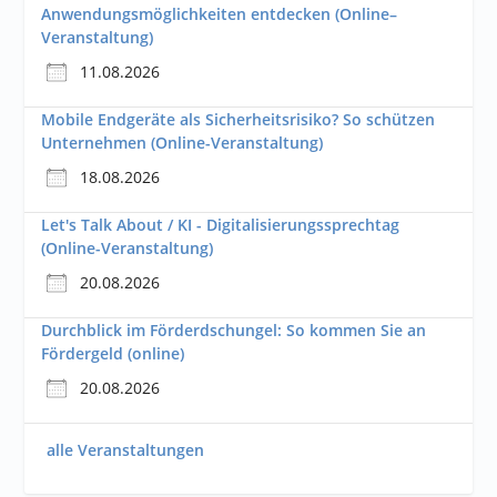
Anwendungsmöglichkeiten entdecken (Online–
Veranstaltung)
11.08.2026
Mobile Endgeräte als Sicherheitsrisiko? So schützen
Unternehmen (Online-Veranstaltung)
18.08.2026
Let's Talk About / KI - Digitalisierungssprechtag
(Online-Veranstaltung)
20.08.2026
Durchblick im Förderdschungel: So kommen Sie an
Fördergeld (online)
20.08.2026
alle Veranstaltungen