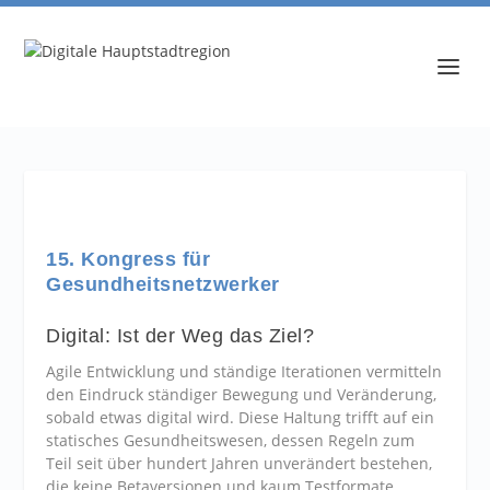
15. Kongress für
Gesundheitsnetzwerker
Digital: Ist der Weg das Ziel?
Agile Entwicklung und ständige Iterationen vermitteln
den Eindruck ständiger Bewegung und Veränderung,
sobald etwas digital wird. Diese Haltung trifft auf ein
statisches Gesundheitswesen, dessen Regeln zum
Teil seit über hundert Jahren unverändert bestehen,
die keine Betaversionen und kaum Testformate