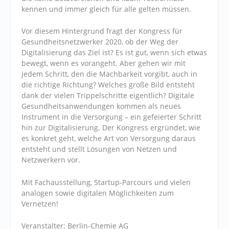
kennen und immer gleich für alle gelten müssen.
Vor diesem Hintergrund fragt der Kongress für
Gesundheitsnetzwerker 2020, ob der Weg der
Digitalisierung das Ziel ist? Es ist gut, wenn sich etwas
bewegt, wenn es vorangeht. Aber gehen wir mit
jedem Schritt, den die Machbarkeit vorgibt, auch in
die richtige Richtung? Welches große Bild entsteht
dank der vielen Trippelschritte eigentlich? Digitale
Gesundheitsanwendungen kommen als neues
Instrument in die Versorgung – ein gefeierter Schritt
hin zur Digitalisierung. Der Kongress ergründet, wie
es konkret geht, welche Art von Versorgung daraus
entsteht und stellt Lösungen von Netzen und
Netzwerkern vor.
Mit Fachausstellung, Startup-Parcours und vielen
analogen sowie digitalen Möglichkeiten zum
Vernetzen!
Veranstalter: Berlin-Chemie AG