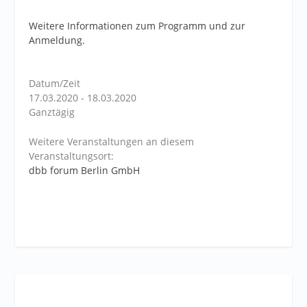
Weitere Informationen zum Programm und zur
Anmeldung.
Datum/Zeit
17.03.2020 - 18.03.2020
Ganztägig
Weitere Veranstaltungen an diesem
Veranstaltungsort:
dbb forum Berlin GmbH