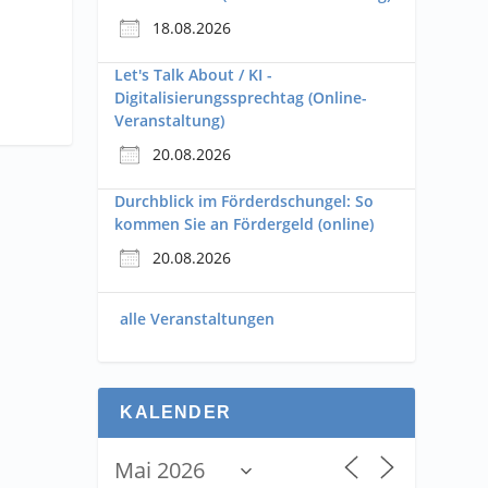
18.08.2026
Let's Talk About / KI -
Digitalisierungssprechtag (Online-
Veranstaltung)
20.08.2026
Durchblick im Förderdschungel: So
kommen Sie an Fördergeld (online)
20.08.2026
alle Veranstaltungen
KALENDER