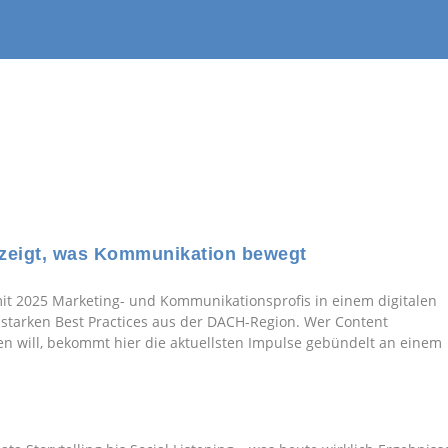
 zeigt, was Kommunikation bewegt
t 2025 Marketing- und Kommunikationsprofis in einem digitalen
starken Best Practices aus der DACH-Region. Wer Content
en will, bekommt hier die aktuellsten Impulse gebündelt an einem