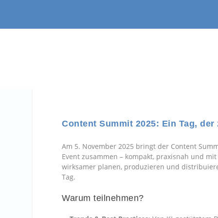
Content Summit 2025: Ein Tag, der
Am 5. November 2025 bringt der Content Summi
Event zusammen – kompakt, praxisnah und mit 
wirksamer planen, produzieren und distribuier
Tag.
Warum teilnehmen?