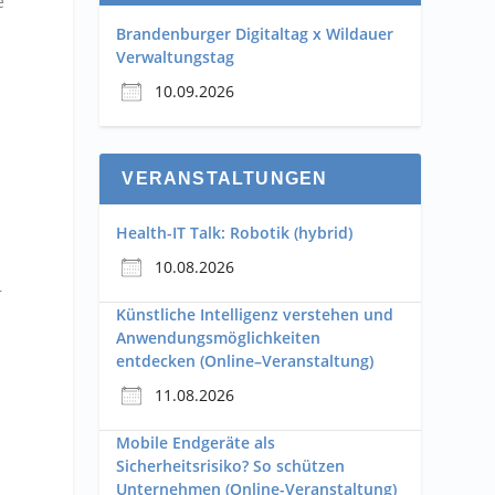
e
Brandenburger Digitaltag x Wildauer
Verwaltungstag
10.09.2026
VERANSTALTUNGEN
Health-IT Talk: Robotik (hybrid)
10.08.2026
r
Künstliche Intelligenz verstehen und
Anwendungsmöglichkeiten
entdecken (Online–Veranstaltung)
11.08.2026
Mobile Endgeräte als
Sicherheitsrisiko? So schützen
n
Unternehmen (Online-Veranstaltung)