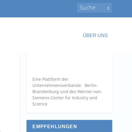
ÜBER UNS
Eine Plattform der
Unternehmensverbände
Berlin-
Brandenburg und des Werner-von-
Siemens-Center for Industry and
Science
EMPFEHLUNGEN