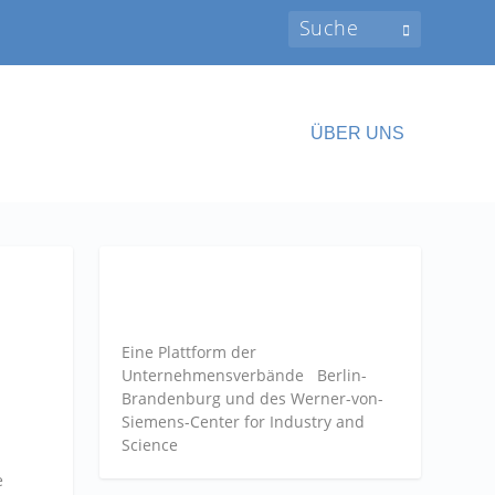
ÜBER UNS
Eine Plattform der
Unternehmensverbände
Berlin-
Brandenburg und des Werner-von-
Siemens-Center for Industry and
Science
e