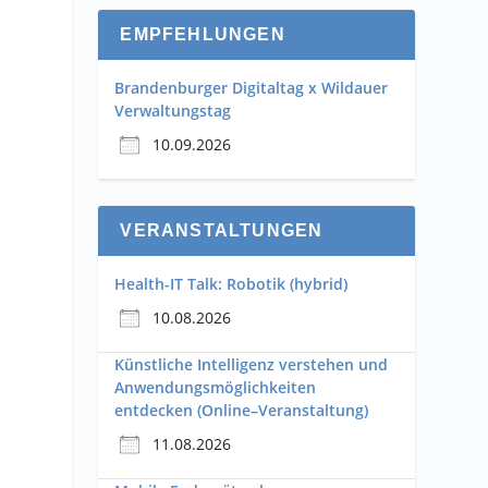
EMPFEHLUNGEN
Brandenburger Digitaltag x Wildauer
Verwaltungstag
.
10.09.2026
VERANSTALTUNGEN
Health-IT Talk: Robotik (hybrid)
10.08.2026
Künstliche Intelligenz verstehen und
Anwendungsmöglichkeiten
entdecken (Online–Veranstaltung)
11.08.2026