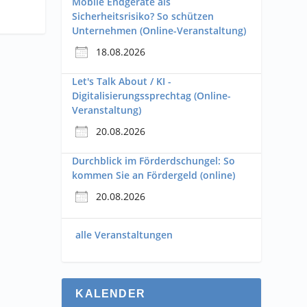
Mobile Endgeräte als
Sicherheitsrisiko? So schützen
Unternehmen (Online-Veranstaltung)
18.08.2026
Let's Talk About / KI -
Digitalisierungssprechtag (Online-
Veranstaltung)
20.08.2026
Durchblick im Förderdschungel: So
kommen Sie an Fördergeld (online)
20.08.2026
alle Veranstaltungen
KALENDER