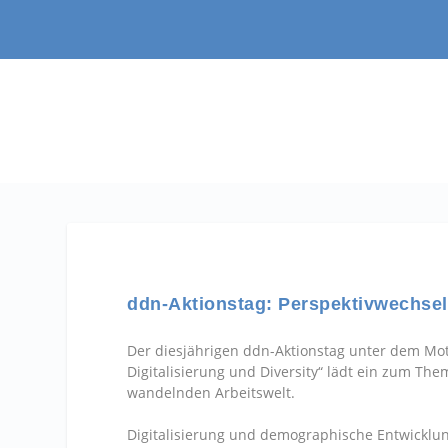
ddn-Aktionstag: Perspektivwechse
Der diesjährigen ddn-Aktionstag unter dem Mo
Digitalisierung und Diversity“ lädt ein zum Th
wandelnden Arbeitswelt.
Digitalisierung und demographische Entwicklun