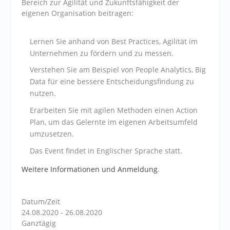
Bereich zur Agilität und Zukunftsfähigkeit der
eigenen Organisation beitragen:
Lernen Sie anhand von Best Practices, Agilität im
Unternehmen zu fördern und zu messen.
Verstehen Sie am Beispiel von People Analytics, Big
Data für eine bessere Entscheidungsfindung zu
nutzen.
Erarbeiten Sie mit agilen Methoden einen Action
Plan, um das Gelernte im eigenen Arbeitsumfeld
umzusetzen.
Das Event findet in Englischer Sprache statt.
Weitere Informationen und Anmeldung
.
Datum/Zeit
24.08.2020 - 26.08.2020
Ganztägig