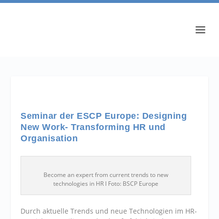
Seminar der ESCP Europe: Designing
New Work- Transforming HR und
Organisation
Become an expert from current trends to new
technologies in HR I Foto: BSCP Europe
Durch aktuelle Trends und neue Technologien im HR-