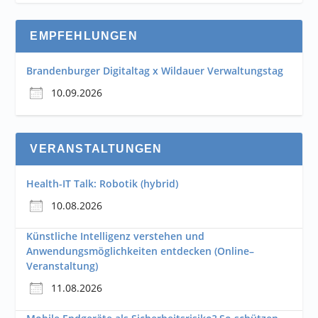
EMPFEHLUNGEN
Brandenburger Digitaltag x Wildauer Verwaltungstag
10.09.2026
VERANSTALTUNGEN
Health-IT Talk: Robotik (hybrid)
10.08.2026
Künstliche Intelligenz verstehen und
Anwendungsmöglichkeiten entdecken (Online–
Veranstaltung)
11.08.2026