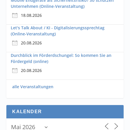
Mobile Endgeräte als Sicherheitsrisiko? So schützen
Unternehmen (Online-Veranstaltung)
18.08.2026
Let's Talk About / KI - Digitalisierungssprechtag
(Online-Veranstaltung)
20.08.2026
Durchblick im Förderdschungel: So kommen Sie an
Fördergeld (online)
20.08.2026
alle Veranstaltungen
KALENDER