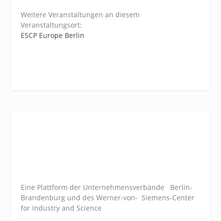
Weitere Veranstaltungen an diesem
Veranstaltungsort:
ESCP Europe Berlin
Eine Plattform der
Unternehmensverbände
Berlin-
Brandenburg und des Werner-von- Siemens-Center
for Industry and
Science