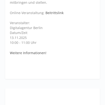
mitbringen und stellen.
Online-Veranstaltung:
Beitrittslink
Veranstalter:
Digitalagentur Berlin
Datum/Zeit
13.11.2025
10:00 - 11:00 Uhr
Weitere Informationen!