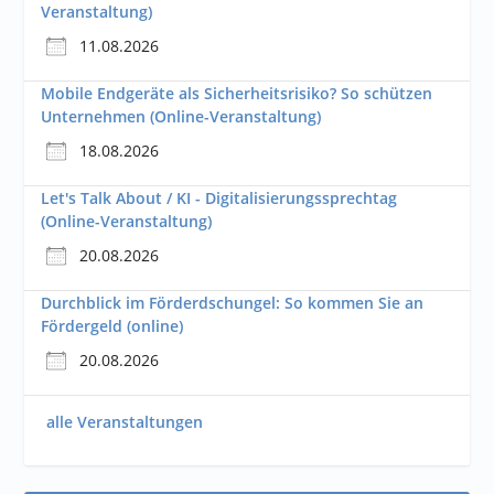
Veranstaltung)
11.08.2026
Mobile Endgeräte als Sicherheitsrisiko? So schützen
Unternehmen (Online-Veranstaltung)
18.08.2026
Let's Talk About / KI - Digitalisierungssprechtag
(Online-Veranstaltung)
20.08.2026
Durchblick im Förderdschungel: So kommen Sie an
Fördergeld (online)
20.08.2026
alle Veranstaltungen