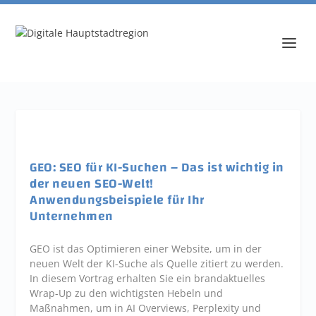
GEO: SEO für KI-Suchen – Das ist wichtig in
der neuen SEO-Welt!
Anwendungsbeispiele für Ihr
Unternehmen
GEO ist das Optimieren einer Website, um in der
neuen Welt der KI-Suche als Quelle zitiert zu werden.
In diesem Vortrag erhalten Sie ein brandaktuelles
Wrap-Up zu den wichtigsten Hebeln und
Maßnahmen, um in AI Overviews, Perplexity und