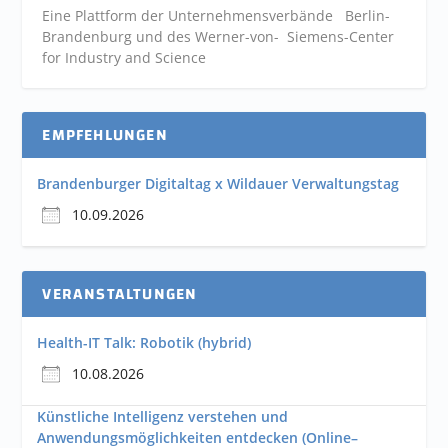
Eine Plattform der
Unternehmensverbände
Berlin-
Brandenburg und des Werner-von- Siemens-Center
for Industry and
Science
EMPFEHLUNGEN
Brandenburger Digitaltag x Wildauer Verwaltungstag
10.09.2026
VERANSTALTUNGEN
Health-IT Talk: Robotik (hybrid)
10.08.2026
Künstliche Intelligenz verstehen und
Anwendungsmöglichkeiten entdecken (Online–