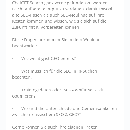
ChatGPT Search ganz vorne gefunden zu werden.
Leicht aufbereitet & gut zu verdauen, damit sowohl
alte SEO-Hasen als auch SEO-Neulinge auf ihre
Kosten kommen und wissen, wie sie sich auf die
Zukunft mit KI vorbereiten können.
Diese Fragen bekommen Sie in dem Webinar
beantwortet:
· Wie wichtig ist GEO bereits?
· Was muss ich für die SEO in KI-Suchen
beachten?
· Trainingsdaten oder RAG – Wofür sollst du
optimieren?
· Wo sind die Unterschiede und Gemeinsamkeiten
zwischen klassischem SEO & GEO?“
Gerne können Sie auch Ihre eigenen Fragen