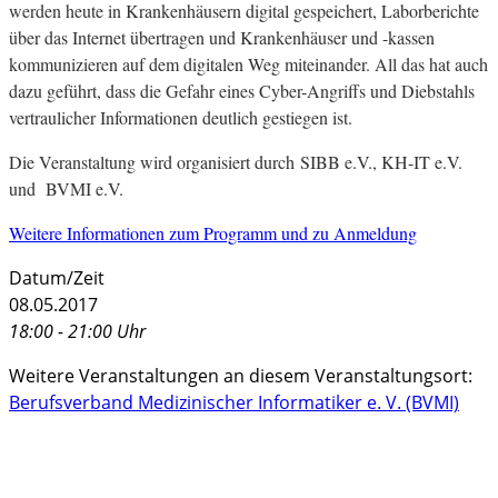
werden heute in Krankenhäusern digital gespeichert, Laborberichte
über das Internet übertragen und Krankenhäuser und -kassen
kommunizieren auf dem digitalen Weg miteinander. All das hat auch
dazu geführt, dass die Gefahr eines Cyber-Angriffs und Diebstahls
vertraulicher Informationen deutlich gestiegen ist.
Die Veranstaltung wird organisiert durch SIBB e.V., KH-IT e.V.
und BVMI e.V.
Weitere Informationen zum Programm und zu Anmeldung
Datum/Zeit
08.05.2017
18:00 - 21:00 Uhr
Weitere Veranstaltungen an diesem Veranstaltungsort:
Berufsverband Medizinischer Informatiker e. V. (BVMI)