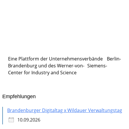
Eine Plattform der
Unternehmensverbände
Berlin-
Brandenburg und des Werner-von- Siemens-
Center for Industry and
Science
Empfehlungen
Brandenburger Digitaltag x Wildauer Verwaltungstag
10.09.2026