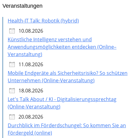
Veranstaltungen
Health-IT Talk: Robotik (hybrid)
10.08.2026
Künstliche Intelligenz verstehen und
Anwendungsmöglichkeiten entdecken (Online–
Veranstaltung)
11.08.2026
Mobile Endgeräte als Sicherheitsrisiko? So schützen
Unternehmen (Online-Veranstaltung)
18.08.2026
Let's Talk About / KI - Digitalisierungssprechtag
(Online-Veranstaltung)
20.08.2026
Durchblick im Förderdschungel: So kommen Sie an
Fördergeld (online)