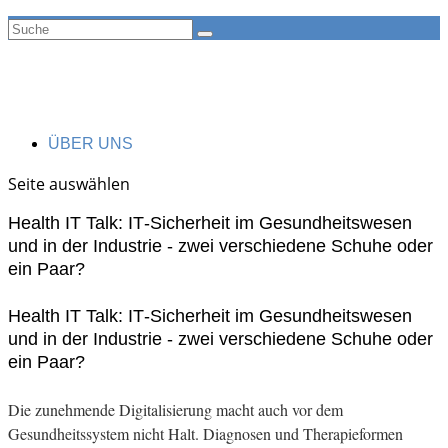
ÜBER UNS
Seite auswählen
Health IT Talk: IT‐Sicherheit im Gesundheitswesen
und in der Industrie ‐ zwei verschiedene Schuhe oder
ein Paar?
Health IT Talk: IT‐Sicherheit im Gesundheitswesen
und in der Industrie ‐ zwei verschiedene Schuhe oder
ein Paar?
Die zunehmende Digitalisierung macht auch vor dem
Gesundheitssystem nicht Halt. Diagnosen und Therapieformen