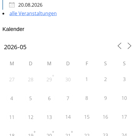
20.08.2026
alle Veranstaltungen
Kalender
M
D
M
D
F
S
S
+
1
2
3
27
28
29
30
8
9
10
4
5
6
7
14
15
16
17
11
12
13
+
+
+
23
24
18
19
20
21
22