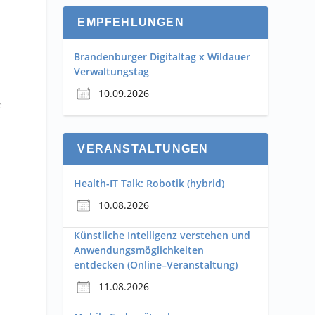
EMPFEHLUNGEN
Brandenburger Digitaltag x Wildauer
Verwaltungstag
10.09.2026
e
VERANSTALTUNGEN
Health-IT Talk: Robotik (hybrid)
10.08.2026
Künstliche Intelligenz verstehen und
Anwendungsmöglichkeiten
entdecken (Online–Veranstaltung)
11.08.2026