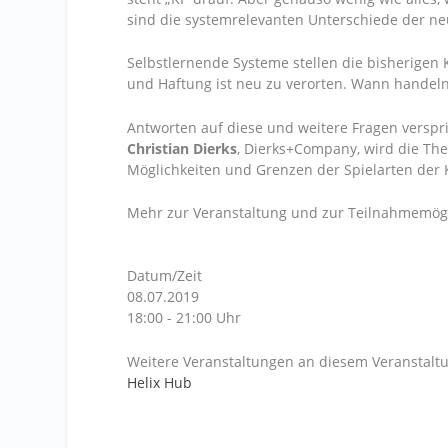
sind die systemrelevanten Unterschiede der ne
Selbstlernende Systeme stellen die bisherigen 
und Haftung ist neu zu verorten. Wann handeln Ä
Antworten auf diese und weitere Fragen verspri
Christian Dierks
, Dierks+Company, wird die The
Möglichkeiten und Grenzen der Spielarten der
Mehr zur Veranstaltung und zur Teilnahmemögl
Datum/Zeit
08.07.2019
18:00 - 21:00 Uhr
Weitere Veranstaltungen an diesem Veranstaltu
Helix Hub