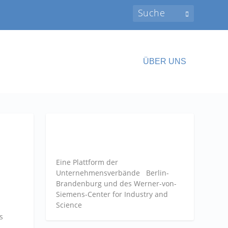
ÜBER UNS
Eine Plattform der
Unternehmensverbände
Berlin-
Brandenburg und des Werner-von-
Siemens-Center for Industry and
Science
s