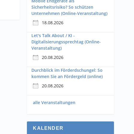
Mobile Endgeräte als
Sicherheitsrisiko? So schützen
Unternehmen (Online-Veranstaltung)
18.08.2026
Let's Talk About / KI -
Digitalisierungssprechtag (Online-
Veranstaltung)
20.08.2026
Durchblick im Förderdschungel: So
kommen Sie an Fördergeld (online)
20.08.2026
alle Veranstaltungen
KALENDER