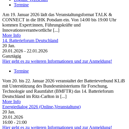
Termine
Am 19. Januar 2026 lädt das Veranstaltungsformat TALK &
CONNECT in die IHK Potsdam ein. Von 14:00 bis 19:00 Uhr
kommen Expert:innen, Führungskräfte und
Innovationsverantwortliche [...]
More Info
14. Batterieforum Deutschland
20
Jan.
20.01.2026 - 22.01.2026
Ganztägig
Hier geht es zu weiteren Informationen und zur Anmeldung!
Termine
Vom 20. bis 22. Januar 2026 veranstaltet der Batterieverbund KLiB
mit Unterstützung des Bundesministeriums für Forschung,
Technologie und Raumfahrt (BMFTR) das 14. Batterieforum
Deutschland im Ritz-Carlton in [...]
More Info
Energiedialog 2026 (Online-Veranstaltung)
20
Jan.
20.01.2026
16:00 - 21:00
Hier geht es zu weiteren Informationen und zur Anmeldung!