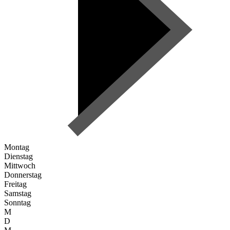
Montag
Dienstag
Mittwoch
Donnerstag
Freitag
Samstag
Sonntag
M
D