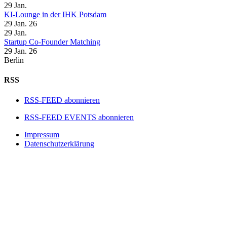
29
Jan.
KI-Lounge in der IHK Potsdam
29 Jan. 26
29
Jan.
Startup Co-Founder Matching
29 Jan. 26
Berlin
RSS
RSS-FEED abonnieren
RSS-FEED EVENTS abonnieren
Impressum
Datenschutzerklärung