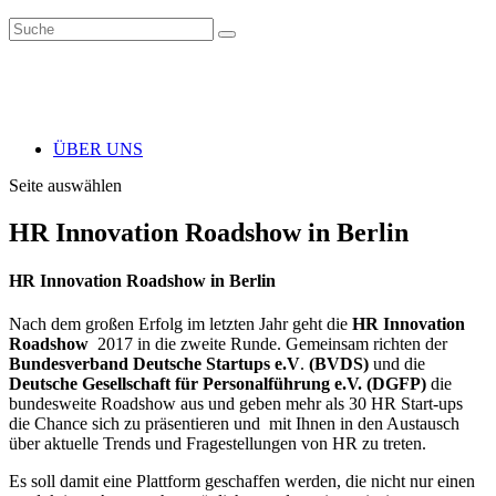
ÜBER UNS
Seite auswählen
HR Innovation Roadshow in Berlin
HR Innovation Roadshow in Berlin
Nach dem großen Erfolg im letzten Jahr geht die
HR Innovation
Roadshow
2017 in die zweite Runde. Gemeinsam richten der
Bundesverband Deutsche Startups e.V
.
(BVDS)
und die
Deutsche Gesellschaft für Personalführung e.V.
(DGFP)
die
bundesweite Roadshow aus und geben mehr als 30 HR Start-ups
die Chance sich zu präsentieren und mit Ihnen in den Austausch
über aktuelle Trends und Fragestellungen von HR zu treten.
Es soll damit eine Plattform geschaffen werden, die nicht nur einen