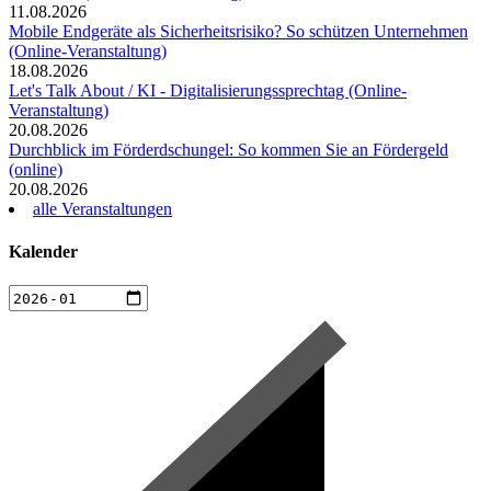
11.08.2026
Mobile Endgeräte als Sicherheitsrisiko? So schützen Unternehmen
(Online-Veranstaltung)
18.08.2026
Let's Talk About / KI - Digitalisierungssprechtag (Online-
Veranstaltung)
20.08.2026
Durchblick im Förderdschungel: So kommen Sie an Fördergeld
(online)
20.08.2026
alle Veranstaltungen
Kalender