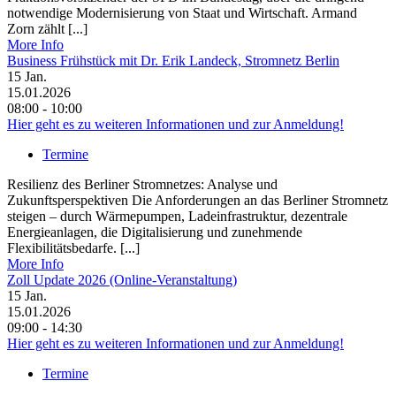
notwendige Modernisierung von Staat und Wirtschaft. Armand
Zorn zählt [...]
More Info
Business Frühstück mit Dr. Erik Landeck, Stromnetz Berlin
15
Jan.
15.01.2026
08:00 - 10:00
Hier geht es zu weiteren Informationen und zur Anmeldung!
Termine
Resilienz des Berliner Stromnetzes: Analyse und
Zukunftsperspektiven Die Anforderungen an das Berliner Stromnetz
steigen – durch Wärmepumpen, Ladeinfrastruktur, dezentrale
Energieanlagen, die Digitalisierung und zunehmende
Flexibilitätsbedarfe. [...]
More Info
Zoll Update 2026 (Online-Veranstaltung)
15
Jan.
15.01.2026
09:00 - 14:30
Hier geht es zu weiteren Informationen und zur Anmeldung!
Termine