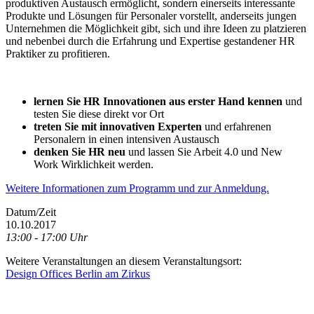
produktiven Austausch ermöglicht, sondern einerseits interessante
Produkte und Lösungen für Personaler vorstellt, anderseits jungen
Unternehmen die Möglichkeit gibt, sich und ihre Ideen zu platzieren
und nebenbei durch die Erfahrung und Expertise gestandener HR
Praktiker zu profitieren.
lernen Sie HR Innovationen aus erster Hand kennen
und
testen Sie diese direkt vor Ort
treten Sie mit innovativen Experten
und erfahrenen
Personalern in einen intensiven Austausch
denken Sie HR neu
und lassen Sie Arbeit 4.0 und New
Work Wirklichkeit werden.
Weitere Informationen zum Programm und zur Anmeldung.
Datum/Zeit
10.10.2017
13:00 - 17:00 Uhr
Weitere Veranstaltungen an diesem Veranstaltungsort:
Design Offices Berlin am Zirkus