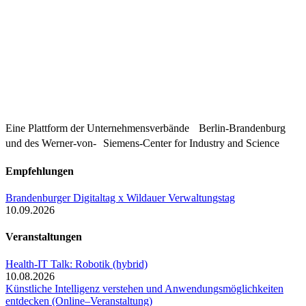
Eine Plattform der
Unternehmensverbände
Berlin-Brandenburg
und des Werner-von- Siemens-Center for Industry and
Science
Empfehlungen
Brandenburger Digitaltag x Wildauer Verwaltungstag
10.09.2026
Veranstaltungen
Health-IT Talk: Robotik (hybrid)
10.08.2026
Künstliche Intelligenz verstehen und Anwendungsmöglichkeiten
entdecken (Online–Veranstaltung)