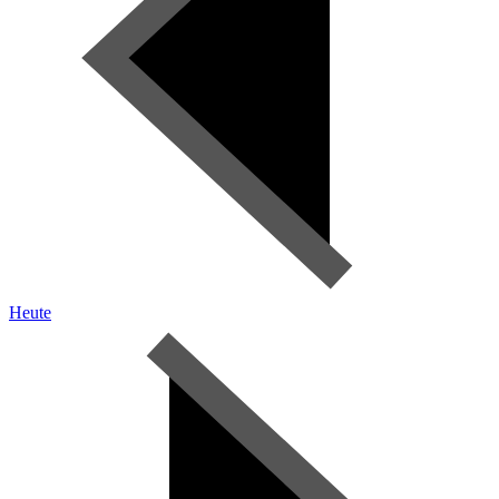
Heute