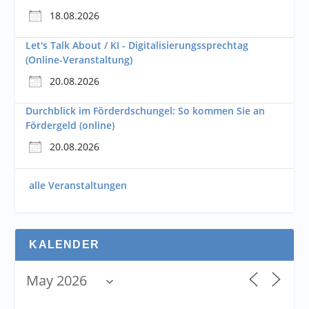
18.08.2026
Let's Talk About / KI - Digitalisierungssprechtag
(Online-Veranstaltung)
20.08.2026
Durchblick im Förderdschungel: So kommen Sie an
Fördergeld (online)
20.08.2026
alle Veranstaltungen
KALENDER