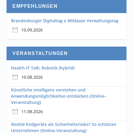
EMPFEHLUNGEN
Brandenburger Digitaltag x Wildauer Verwaltungstag
10.09.2026
VERANSTALTUNGEN
Health-IT Talk: Robotik (hybrid)
10.08.2026
Künstliche Intelligenz verstehen und
Anwendungsmöglichkeiten entdecken (Online–
Veranstaltung)
11.08.2026
Mobile Endgeräte als Sicherheitsrisiko? So schützen
Unternehmen (Online-Veranstaltung)