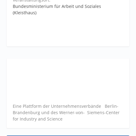
Bundesministerium für Arbeit und Soziales
(Kleisthaus)
Eine Plattform der
Unternehmensverbände
Berlin-
Brandenburg und des Werner-von- Siemens-Center
for Industry and
Science