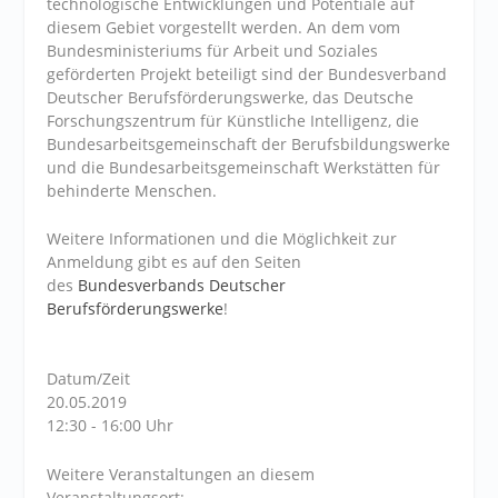
technologische Entwicklungen und Potentiale auf
diesem Gebiet vorgestellt werden. An dem vom
Bundesministeriums für Arbeit und Soziales
geförderten Projekt beteiligt sind der Bundesverband
Deutscher Berufsförderungswerke, das Deutsche
Forschungszentrum für Künstliche Intelligenz, die
Bundesarbeitsgemeinschaft der Berufsbildungswerke
und die Bundesarbeitsgemeinschaft Werkstätten für
behinderte Menschen.
Weitere Informationen und die Möglichkeit zur
Anmeldung gibt es auf den Seiten
des
Bundesverbands Deutscher
Berufsförderungswerke
!
Datum/Zeit
20.05.2019
12:30 - 16:00 Uhr
Weitere Veranstaltungen an diesem
Veranstaltungsort: