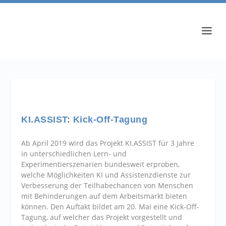
KI.ASSIST: Kick-Off-Tagung
Ab April 2019 wird das Projekt KI.ASSIST für 3 Jahre
in unterschiedlichen Lern- und
Experimentierszenarien bundesweit erproben,
welche Möglichkeiten KI und Assistenzdienste zur
Verbesserung der Teilhabechancen von Menschen
mit Behinderungen auf dem Arbeitsmarkt bieten
können. Den Auftakt bildet am 20. Mai eine Kick-Off-
Tagung, auf welcher das Projekt vorgestellt und