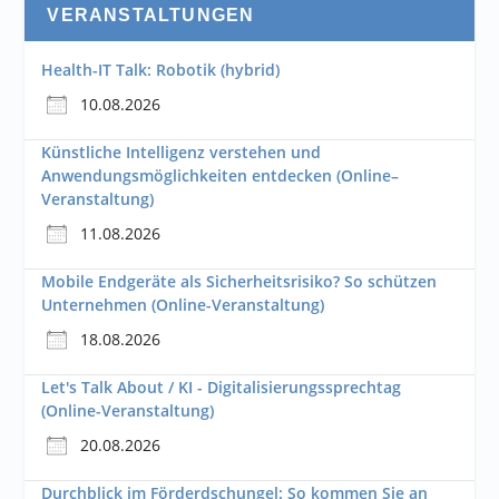
VERANSTALTUNGEN
Health-IT Talk: Robotik (hybrid)
10.08.2026
Künstliche Intelligenz verstehen und
Anwendungsmöglichkeiten entdecken (Online–
Veranstaltung)
11.08.2026
Mobile Endgeräte als Sicherheitsrisiko? So schützen
Unternehmen (Online-Veranstaltung)
18.08.2026
Let's Talk About / KI - Digitalisierungssprechtag
(Online-Veranstaltung)
20.08.2026
Durchblick im Förderdschungel: So kommen Sie an