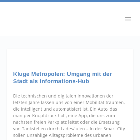
Kluge Metropolen: Umgang mit der
Stadt als Informations-Hub
Die technischen und digitalen Innovationen der
letzten Jahre lassen uns von einer Mobilität träumen,
die intelligent und automatisiert ist. Ein Auto, das
man per Knopfdruck holt, eine App, die uns zum
nächsten freien Parkplatz leitet oder die Ersetzung
von Tankstellen durch Ladesäulen – In der Smart City
sollen unzählige Alltagsprobleme des urbanen