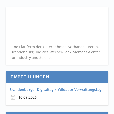
Eine Plattform der
Unternehmensverbände
Berlin-
Brandenburg und des Werner-von- Siemens-Center
for Industry and
Science
EMPFEHLUNGEN
Brandenburger Digitaltag x Wildauer Verwaltungstag
10.09.2026