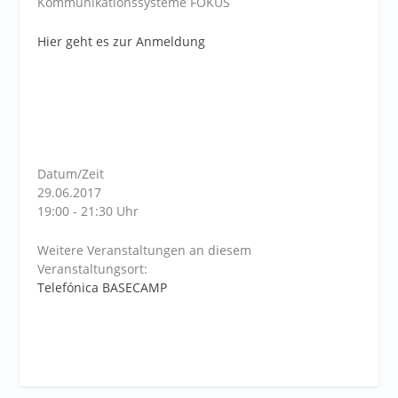
Kommunikationssysteme FOKUS
Hier geht es zur Anmeldung
Datum/Zeit
29.06.2017
19:00 - 21:30 Uhr
Weitere Veranstaltungen an diesem
Veranstaltungsort:
Telefónica BASECAMP