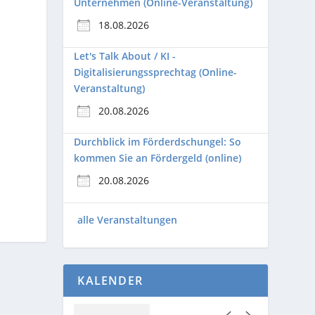
Unternehmen (Online-Veranstaltung)
18.08.2026
Let's Talk About / KI -
Digitalisierungssprechtag (Online-
Veranstaltung)
20.08.2026
Durchblick im Förderdschungel: So
kommen Sie an Fördergeld (online)
20.08.2026
alle Veranstaltungen
KALENDER