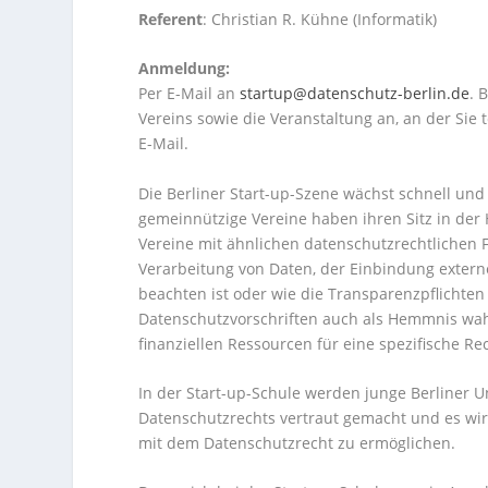
Referent
: Christian R. Kühne (Informatik)
Anmeldung:
Per E-Mail an
startup@datenschutz-berlin.de
. 
Vereins sowie die Veranstaltung an, an der Sie
E-Mail.
Die Berliner Start-up-Szene wächst schnell und
gemeinnützige Vereine haben ihren Sitz in de
Vereine mit ähnlichen datenschutzrechtlichen F
Verarbeitung von Daten, der Einbindung extern
beachten ist oder wie die Transparenzpflichte
Datenschutzvorschriften auch als Hemmnis wah
finanziellen Ressourcen für eine spezifische R
In der Start-up-Schule werden junge Berliner
Datenschutzrechts vertraut gemacht und es wir
mit dem Datenschutzrecht zu ermöglichen.