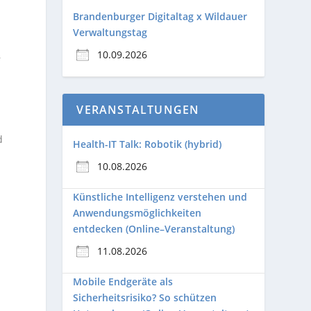
Brandenburger Digitaltag x Wildauer
Verwaltungstag
10.09.2026
r
VERANSTALTUNGEN
d
Health-IT Talk: Robotik (hybrid)
10.08.2026
Künstliche Intelligenz verstehen und
Anwendungsmöglichkeiten
entdecken (Online–Veranstaltung)
11.08.2026
Mobile Endgeräte als
Sicherheitsrisiko? So schützen