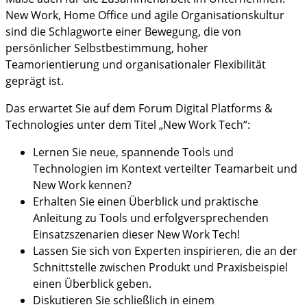
New Work, Home Office und agile Organisationskultur
sind die Schlagworte einer Bewegung, die von
persönlicher Selbstbestimmung, hoher
Teamorientierung und organisationaler Flexibilität
geprägt ist.
Das erwartet Sie auf dem Forum Digital Platforms &
Technologies unter dem Titel „New Work Tech“:
Lernen Sie neue, spannende Tools und
Technologien im Kontext verteilter Teamarbeit und
New Work kennen?
Erhalten Sie einen Überblick und praktische
Anleitung zu Tools und erfolgversprechenden
Einsatzszenarien dieser New Work Tech!
Lassen Sie sich von Experten inspirieren, die an der
Schnittstelle zwischen Produkt und Praxisbeispiel
einen Überblick geben.
Diskutieren Sie schließlich in einem