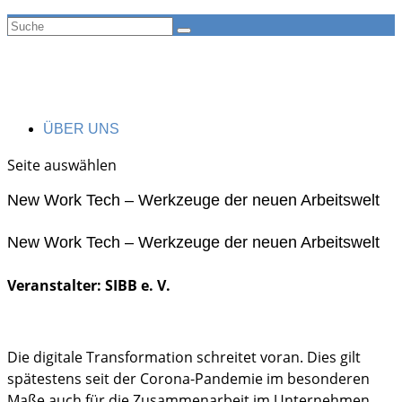
ÜBER UNS
Seite auswählen
New Work Tech – Werkzeuge der neuen Arbeitswelt
New Work Tech – Werkzeuge der neuen Arbeitswelt
Veranstalter: SIBB e. V.
Die digitale Transformation schreitet voran. Dies gilt
spätestens seit der Corona-Pandemie im besonderen
Maße auch für die Zusammenarbeit im Unternehmen.