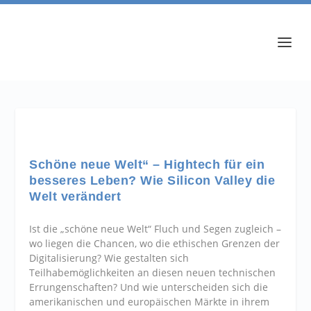
Schöne neue Welt“ – Hightech für ein
besseres Leben? Wie Silicon Valley die
Welt verändert
Ist die „schöne neue Welt“ Fluch und Segen zugleich –
wo liegen die Chancen, wo die ethischen Grenzen der
Digitalisierung? Wie gestalten sich
Teilhabemöglichkeiten an diesen neuen technischen
Errungenschaften? Und wie unterscheiden sich die
amerikanischen und europäischen Märkte in ihrem