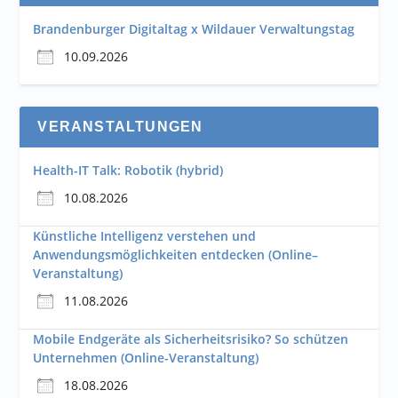
Brandenburger Digitaltag x Wildauer Verwaltungstag
10.09.2026
VERANSTALTUNGEN
Health-IT Talk: Robotik (hybrid)
10.08.2026
Künstliche Intelligenz verstehen und
Anwendungsmöglichkeiten entdecken (Online–
Veranstaltung)
11.08.2026
Mobile Endgeräte als Sicherheitsrisiko? So schützen
Unternehmen (Online-Veranstaltung)
18.08.2026