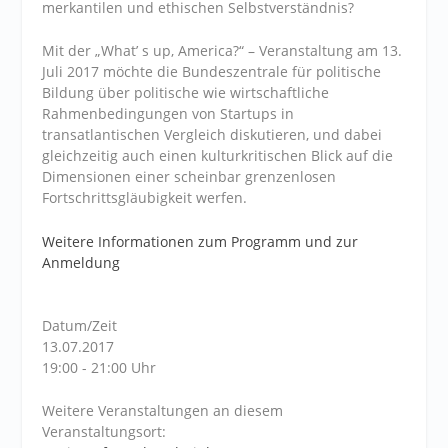
merkantilen und ethischen Selbstverständnis?
Mit der „What’ s up, America?“ – Veranstaltung am 13.
Juli 2017 möchte die Bundeszentrale für politische
Bildung über politische wie wirtschaftliche
Rahmenbedingungen von Startups in
transatlantischen Vergleich diskutieren, und dabei
gleichzeitig auch einen kulturkritischen Blick auf die
Dimensionen einer scheinbar grenzenlosen
Fortschrittsgläubigkeit werfen.
Weitere Informationen zum Programm und zur
Anmeldung
Datum/Zeit
13.07.2017
19:00 - 21:00 Uhr
Weitere Veranstaltungen an diesem
Veranstaltungsort: