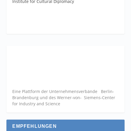
Institute for Cultural Diplomacy
Eine Plattform der
Unternehmensverbände
Berlin-
Brandenburg und des Werner-von- Siemens-Center
for Industry and
Science
EMPFEHLUNGEN