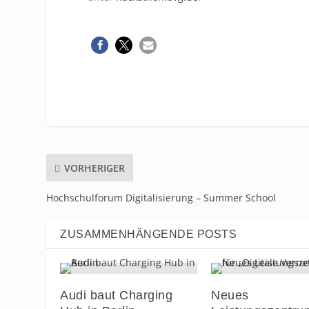
VORHERIGER
Hochschulforum Digitalisierung – Summer School
ZUSAMMENHÄNGENDE POSTS
Audi baut Charging
Neues