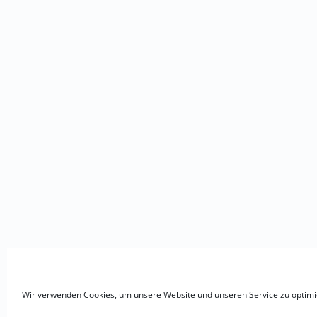
Wir verwenden Cookies, um unsere Website und unseren Service zu optimi