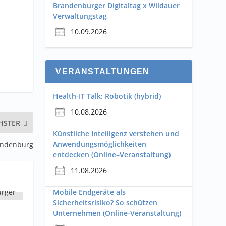
Brandenburger Digitaltag x Wildauer
Verwaltungstag
10.09.2026
VERANSTALTUNGEN
Health-IT Talk: Robotik (hybrid)
10.08.2026
HSTER
Künstliche Intelligenz verstehen und
Anwendungsmöglichkeiten
randenburg
entdecken (Online–Veranstaltung)
11.08.2026
Mobile Endgeräte als
Sicherheitsrisiko? So schützen
Unternehmen (Online-Veranstaltung)