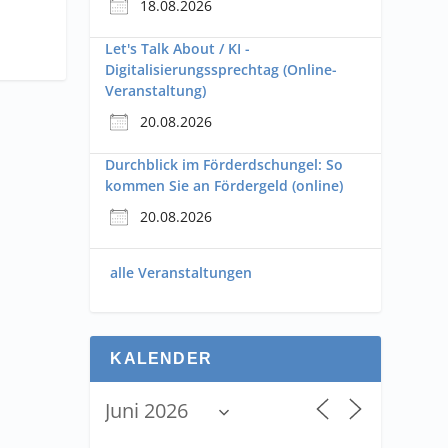
18.08.2026
Let's Talk About / KI -
Digitalisierungssprechtag (Online-
Veranstaltung)
20.08.2026
Durchblick im Förderdschungel: So
kommen Sie an Fördergeld (online)
20.08.2026
alle Veranstaltungen
KALENDER