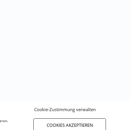
Cookie-Zustimmung verwalten
eren.
COOKIES AKZEPTIEREN