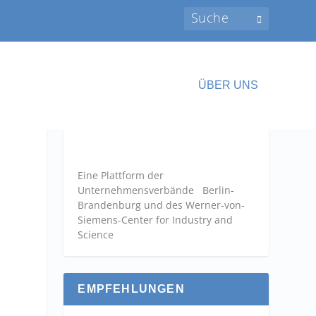
ÜBER UNS
Eine Plattform der
Unternehmensverbände
Berlin-
Brandenburg und des Werner-von-
Siemens-Center for Industry and
Science
m
EMPFEHLUNGEN