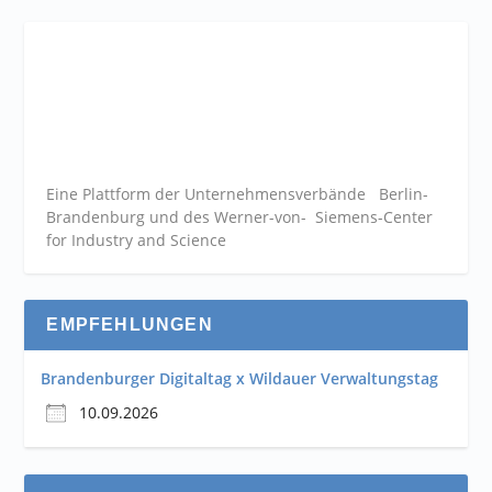
Eine Plattform der
Unternehmensverbände
Berlin-
Brandenburg und des Werner-von- Siemens-Center
for Industry and
Science
EMPFEHLUNGEN
Brandenburger Digitaltag x Wildauer Verwaltungstag
10.09.2026