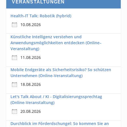
VERANSTALTUNGEN
Health-IT Talk: Robotik (hybrid)
10.08.2026
Künstliche Intelligenz verstehen und
Anwendungsmöglichkeiten entdecken (Online–
Veranstaltung)
11.08.2026
Mobile Endgeräte als Sicherheitsrisiko? So schützen
Unternehmen (Online-Veranstaltung)
18.08.2026
Let's Talk About / KI - Digitalisierungssprechtag
(Online-Veranstaltung)
20.08.2026
Durchblick im Förderdschungel: So kommen Sie an