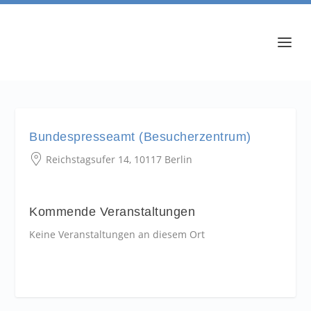
Bundespresseamt (Besucherzentrum)
Reichstagsufer 14, 10117 Berlin
Kommende Veranstaltungen
Keine Veranstaltungen an diesem Ort