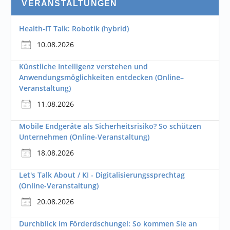
VERANSTALTUNGEN
Health-IT Talk: Robotik (hybrid)
10.08.2026
Künstliche Intelligenz verstehen und
Anwendungsmöglichkeiten entdecken (Online–
Veranstaltung)
11.08.2026
Mobile Endgeräte als Sicherheitsrisiko? So schützen
Unternehmen (Online-Veranstaltung)
18.08.2026
Let's Talk About / KI - Digitalisierungssprechtag
(Online-Veranstaltung)
20.08.2026
Durchblick im Förderdschungel: So kommen Sie an