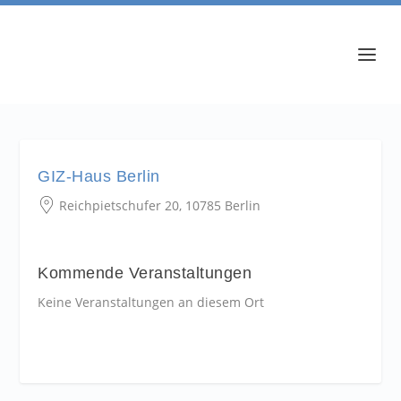
GIZ-Haus Berlin
Reichpietschufer 20, 10785 Berlin
Kommende Veranstaltungen
Keine Veranstaltungen an diesem Ort