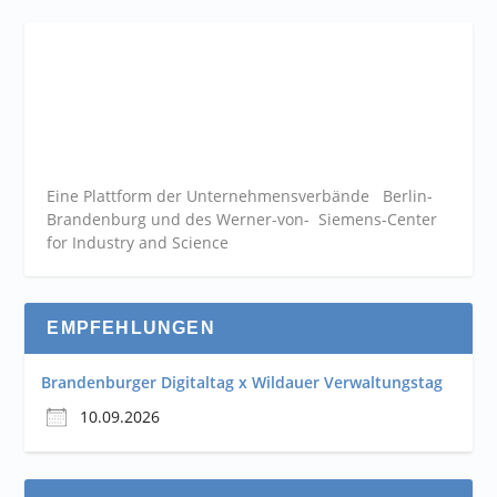
Eine Plattform der
Unternehmensverbände
Berlin-
Brandenburg und des Werner-von- Siemens-Center
for Industry and
Science
EMPFEHLUNGEN
Brandenburger Digitaltag x Wildauer Verwaltungstag
10.09.2026