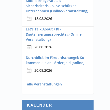
Mobile Endgeräte als
Sicherheitsrisiko? So schützen
Unternehmen (Online-Veranstaltung)
18.08.2026
Let's Talk About / KI -
Digitalisierungssprechtag (Online-
Veranstaltung)
20.08.2026
Durchblick im Förderdschungel: So
kommen Sie an Fördergeld (online)
20.08.2026
alle Veranstaltungen
KALENDER