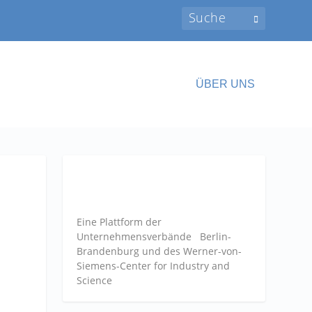
ÜBER UNS
Eine Plattform der
Unternehmensverbände
Berlin-
Brandenburg und des Werner-von-
Siemens-Center for Industry and
Science