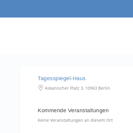
Tagesspiegel-Haus
Askanischer Platz 3, 10963 Berlin
Kommende Veranstaltungen
Keine Veranstaltungen an diesem Ort