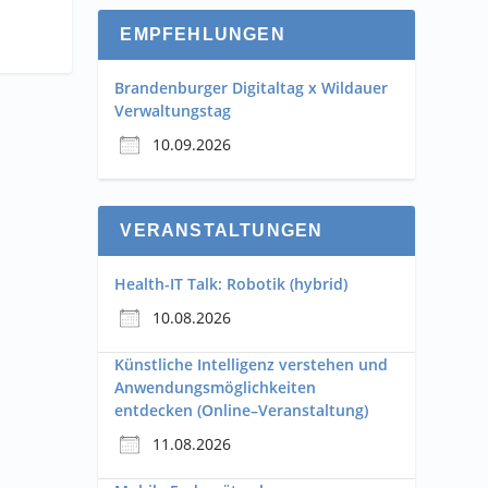
EMPFEHLUNGEN
Brandenburger Digitaltag x Wildauer
Verwaltungstag
10.09.2026
VERANSTALTUNGEN
Health-IT Talk: Robotik (hybrid)
10.08.2026
Künstliche Intelligenz verstehen und
Anwendungsmöglichkeiten
entdecken (Online–Veranstaltung)
11.08.2026