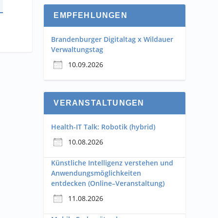
EMPFEHLUNGEN
Brandenburger Digitaltag x Wildauer
Verwaltungstag
10.09.2026
VERANSTALTUNGEN
Health-IT Talk: Robotik (hybrid)
10.08.2026
Künstliche Intelligenz verstehen und
Anwendungsmöglichkeiten
entdecken (Online–Veranstaltung)
11.08.2026