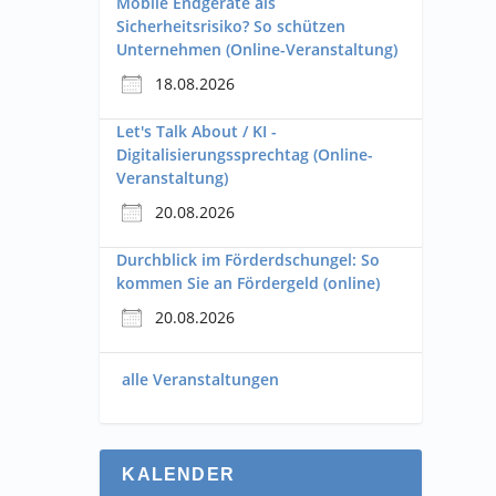
Mobile Endgeräte als
Sicherheitsrisiko? So schützen
Unternehmen (Online-Veranstaltung)
18.08.2026
Let's Talk About / KI -
Digitalisierungssprechtag (Online-
Veranstaltung)
20.08.2026
Durchblick im Förderdschungel: So
kommen Sie an Fördergeld (online)
20.08.2026
alle Veranstaltungen
KALENDER