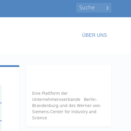
ÜBER UNS
Eine Plattform der
Unternehmensverbände
Berlin-
Brandenburg und des Werner-von-
Siemens-Center for Industry and
Science