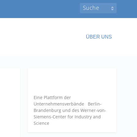
ÜBER UNS
Eine Plattform der
Unternehmensverbände
Berlin-
Brandenburg und des Werner-von-
Siemens-Center for Industry and
Science