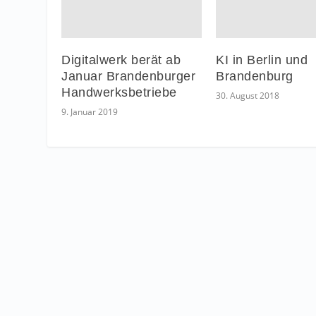
Digitalwerk berät ab
KI in Berlin und
Januar Brandenburger
Brandenburg
Handwerksbetriebe
30. August 2018
9. Januar 2019