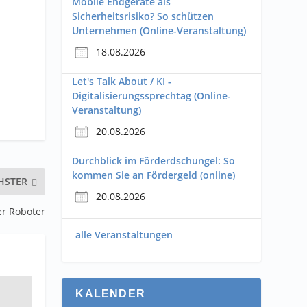
Mobile Endgeräte als
Sicherheitsrisiko? So schützen
Unternehmen (Online-Veranstaltung)
18.08.2026
Let's Talk About / KI -
Digitalisierungssprechtag (Online-
Veranstaltung)
20.08.2026
Durchblick im Förderdschungel: So
kommen Sie an Fördergeld (online)
HSTER
20.08.2026
er Roboter
alle Veranstaltungen
KALENDER