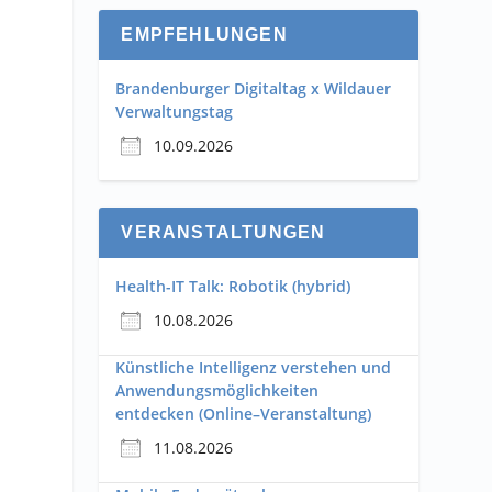
EMPFEHLUNGEN
Brandenburger Digitaltag x Wildauer
Verwaltungstag
10.09.2026
VERANSTALTUNGEN
Health-IT Talk: Robotik (hybrid)
10.08.2026
Künstliche Intelligenz verstehen und
Anwendungsmöglichkeiten
entdecken (Online–Veranstaltung)
11.08.2026