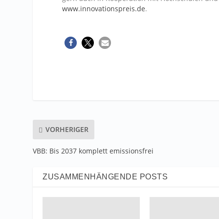
www.innovationspreis.de
.
VORHERIGER
VBB: Bis 2037 komplett emissionsfrei
ZUSAMMENHÄNGENDE POSTS