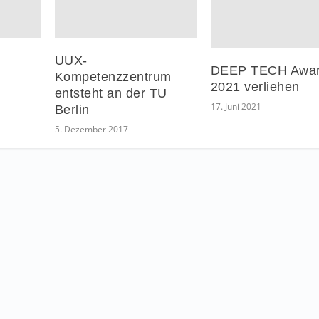
UUX-
DEEP TECH Awa
Kompetenzzentrum
2021 verliehen
entsteht an der TU
17. Juni 2021
Berlin
5. Dezember 2017