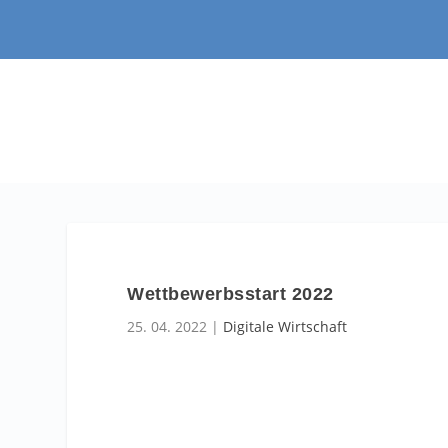
Wettbewerbsstart 2022
25. 04. 2022
|
Digitale Wirtschaft