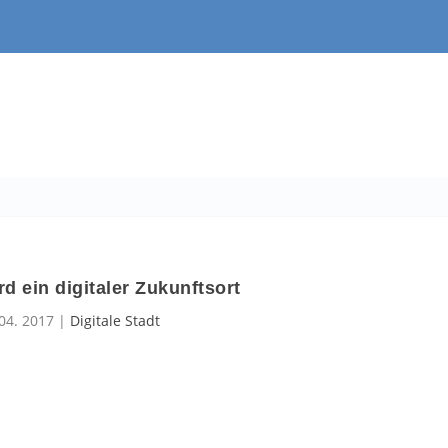
d ein digitaler Zukunftsort
 04. 2017
|
Digitale Stadt