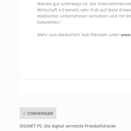
Wandel gut unterwegs ist. Die Unternehmensve
Wirtschaft 4.0 bereits sehr früh auf diese Entw
etablierten Unternehmen vernetzen und mit ihn
bekommen.“
Mehr zum MediaTech Hub Potsdam unter
www.
VORHERIGER
DIGINET-PS: Die digital vernetzte Protokollstrecke