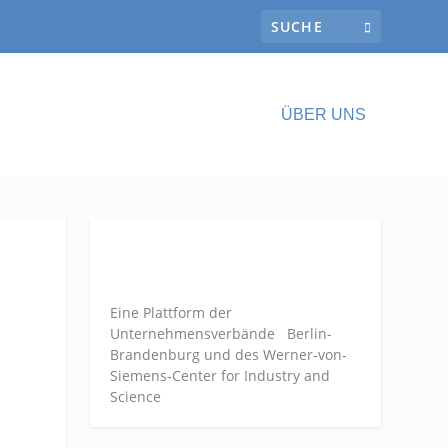
ÜBER UNS
Eine Plattform der
Unternehmensverbände
Berlin-
Brandenburg und des Werner-von-
Siemens-Center for Industry and
Science