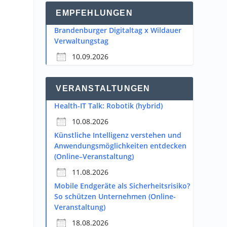
EMPFEHLUNGEN
Brandenburger Digitaltag x Wildauer
Verwaltungstag
10.09.2026
VERANSTALTUNGEN
Health-IT Talk: Robotik (hybrid)
10.08.2026
Künstliche Intelligenz verstehen und
Anwendungsmöglichkeiten entdecken
(Online–Veranstaltung)
11.08.2026
Mobile Endgeräte als Sicherheitsrisiko?
So schützen Unternehmen (Online-
Veranstaltung)
18.08.2026