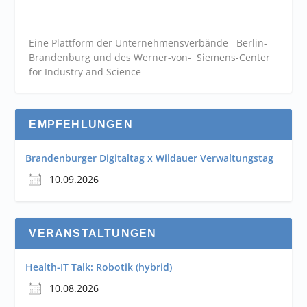
Eine Plattform der
Unternehmensverbände
Berlin-
Brandenburg und des Werner-von- Siemens-Center
for Industry and
Science
EMPFEHLUNGEN
Brandenburger Digitaltag x Wildauer Verwaltungstag
10.09.2026
VERANSTALTUNGEN
Health-IT Talk: Robotik (hybrid)
10.08.2026