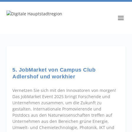
5. JobMarket von Campus Club
Adlershof und workhier
Vernetzen Sie sich mit den Innovatoren von morgen!
Das JobMarket Event 2025 bringt Forschende und
Unternehmen zusammen, um die Zukunft zu
gestalten. Internationale Promovierende und
Postdocs aus den Naturwissenschaften treffen auf
Unternehmen aus den Bereichen grüne Energie,
Umwelt- und Chemietechnologie, Photonik, IKT und