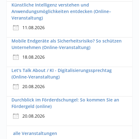
Künstliche Intelligenz verstehen und
Anwendungsmöglichkeiten entdecken (Online–
Veranstaltung)
11.08.2026
Mobile Endgeräte als Sicherheitsrisiko? So schützen
Unternehmen (Online-Veranstaltung)
18.08.2026
Let's Talk About / KI - Digitalisierungssprechtag
(Online-Veranstaltung)
20.08.2026
Durchblick im Förderdschungel: So kommen Sie an
Fördergeld (online)
20.08.2026
alle Veranstaltungen