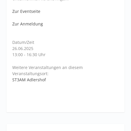
Zur Eventseite
Zur Anmeldung
Datum/Zeit
26.06.2025
13:00 - 16:30 Uhr
Weitere Veranstaltungen an diesem
Veranstaltungsort:
ST3AM Adlershof