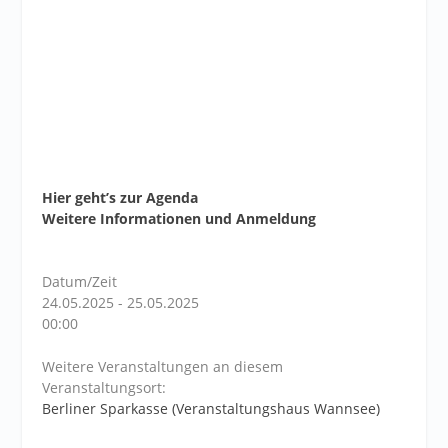
Hier geht’s zur Agenda
Weitere Informationen und Anmeldung
Datum/Zeit
24.05.2025 - 25.05.2025
00:00
Weitere Veranstaltungen an diesem
Veranstaltungsort:
Berliner Sparkasse (Veranstaltungshaus Wannsee)