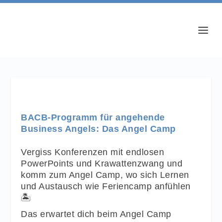
BACB-Programm für angehende
Business Angels: Das Angel Camp
Vergiss Konferenzen mit endlosen
PowerPoints und Krawattenzwang und
komm zum Angel Camp, wo sich Lernen
und Austausch wie Feriencamp anfühlen
🏝️
Das erwartet dich beim Angel Camp