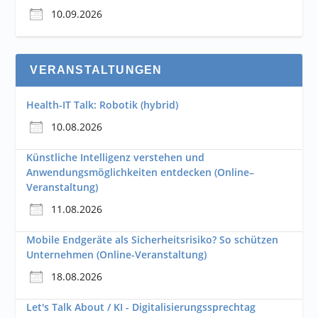
10.09.2026
VERANSTALTUNGEN
Health-IT Talk: Robotik (hybrid)
10.08.2026
Künstliche Intelligenz verstehen und
Anwendungsmöglichkeiten entdecken (Online–
Veranstaltung)
11.08.2026
Mobile Endgeräte als Sicherheitsrisiko? So schützen
Unternehmen (Online-Veranstaltung)
18.08.2026
Let's Talk About / KI - Digitalisierungssprechtag