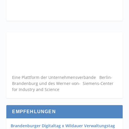
Eine Plattform der
Unternehmensverbände
Berlin-
Brandenburg und des Werner-von- Siemens-Center
for Industry and
Science
EMPFEHLUNGEN
Brandenburger Digitaltag x Wildauer Verwaltungstag