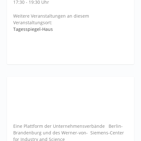
17:30 - 19:30 Uhr
Weitere Veranstaltungen an diesem
Veranstaltungsort:
Tagesspiegel-Haus
Eine Plattform der
Unternehmensverbände
Berlin-
Brandenburg und des Werner-von- Siemens-Center
for Industry and
Science