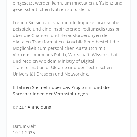
eingesetzt werden kann, um Innovation, Effizienz und
gesellschaftlichen Nutzen zu fördern.
Freuen Sie sich auf spannende Impulse, praxisnahe
Beispiele und eine inspirierende Podiumsdiskussion
über die Chancen und Herausforderungen der
digitalen Transformation. Anschließend besteht die
Möglichkeit zum persönlichen Austausch mit
Vertreter:innen aus Politik, Wirtschaft, Wissenschaft
und Medien wie dem Ministry of Digital
Transformation of Ukraine und der Technischen
Universität Dresden und Networking.
Erfahren Sie mehr über das Programm und die
Sprecher:innen der Veranstaltungen.
👉
Zur Anmeldung
Datum/Zeit
10.11.2025