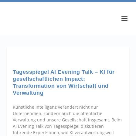
Tagesspiegel AI Evening Talk – KI für
gesellschaftlichen Impact:
Transformation von Wirtschaft und
Verwaltung
Künstliche Intelligenz verändert nicht nur
Unternehmen, sondern auch die öffentliche
Verwaltung und unsere Gesellschaft insgesamt. Beim
AI Evening Talk von Tagesspiegel diskutieren
führende Expert·innen, wie KI verantwortungsvoll