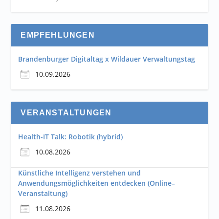
EMPFEHLUNGEN
Brandenburger Digitaltag x Wildauer Verwaltungstag
10.09.2026
VERANSTALTUNGEN
Health-IT Talk: Robotik (hybrid)
10.08.2026
Künstliche Intelligenz verstehen und
Anwendungsmöglichkeiten entdecken (Online–
Veranstaltung)
11.08.2026