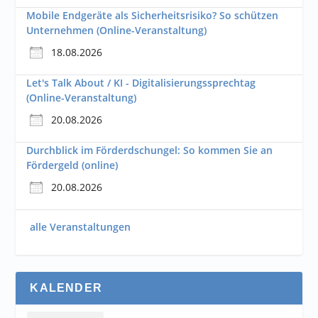
Mobile Endgeräte als Sicherheitsrisiko? So schützen
Unternehmen (Online-Veranstaltung)
18.08.2026
Let's Talk About / KI - Digitalisierungssprechtag
(Online-Veranstaltung)
20.08.2026
Durchblick im Förderdschungel: So kommen Sie an
Fördergeld (online)
20.08.2026
alle Veranstaltungen
KALENDER